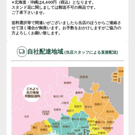
※北海道・沖縄は4,400円（税込）となります。
スタンド花に関しましては郵送不可の商品です。
ご了承下さいませ。
送料選択等で間違いがございましたら当店のほうからご連絡さ
せて頂く場合が御座います。お手数をおかけしますがご協力の
方よろしくお願い致します。
自社配達地域
(当店スタッフによる直接配送)