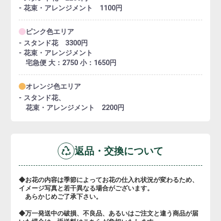
- 花束・アレンジメント 1100円
ピンク色エリア
- スタンド花 3300円
- 花束・アレンジメント
宅急便 大：2750 小：1650円
オレンジ色エリア
- スタンド花、
花束・アレンジメント 2200円
返品・交換について
◆お花の内容は季節によってお花の仕入れ状況が変わるため、
イメージ写真と若干異なる場合がございます。
あらかじめご了承下さい。
◆万一発送中の破損、不良品、あるいはご注文と違う商品が届