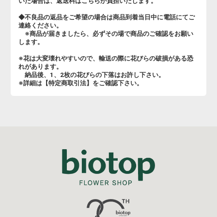
いた場合は、返送料はこちらが負担いたします。
◆不良品の返品をご希望の場合は商品到着当日中に電話にてご
連絡ください。
※商品が届きましたら、必ずその場で商品のご確認をお願い
します。
※花は大変壊れやすいので、輸送の際に花びらの破損がある恐
れがあります。
納品後、1、2枚の花びらの下落はお許し下さい。
※詳細は【特定商取引法】をご確認下さい。