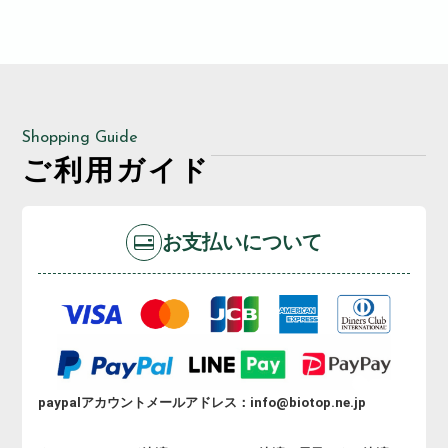
Shopping Guide
ご利用ガイド
お支払いについて
paypalアカウントメールアドレス：info@biotop.ne.jp