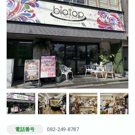
電話番号
082-249-8787