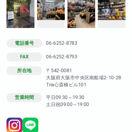
電話番号
06-6252-8783
FAX
06-6252-8793
所在地
〒542-0081
大阪府大阪市中央区南船場2-10-28
Tria心斎橋ビル101
営業時間
平日09:30～19:30
土日祝09:00～19:00