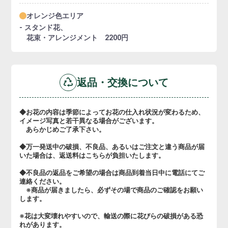
オレンジ色エリア
- スタンド花、
花束・アレンジメント 2200円
返品・交換について
◆お花の内容は季節によってお花の仕入れ状況が変わるため、
イメージ写真と若干異なる場合がございます。
あらかじめご了承下さい。
◆万一発送中の破損、不良品、あるいはご注文と違う商品が届
いた場合は、返送料はこちらが負担いたします。
◆不良品の返品をご希望の場合は商品到着当日中に電話にてご
連絡ください。
※商品が届きましたら、必ずその場で商品のご確認をお願い
します。
※花は大変壊れやすいので、輸送の際に花びらの破損がある恐
れがあります。