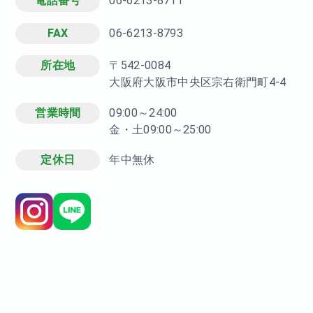
電話番号
06-6213-8711
FAX
06-6213-8793
所在地
〒542-0084
大阪府大阪市中央区宗右衛門町4-4
営業時間
09:00～24:00
金・土09:00～25:00
定休日
年中無休