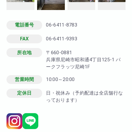
電話番号
06-6411-8783
FAX
06-6411-9393
所在地
〒660-0881
兵庫県尼崎市昭和通4丁目125-1 パ
ークフラッツ尼崎1F
営業時間
10:00～20:00
定休日
日・祝休み（予約配達は全店舗行な
っております）