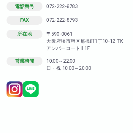
電話番号
072-222-8783
FAX
072-222-8793
所在地
〒590-0061
大阪府堺市堺区翁橋町1丁10-12 TK
アンバーコートⅡ 1F
営業時間
10:00～22:00
日・祝 10:00～20:00