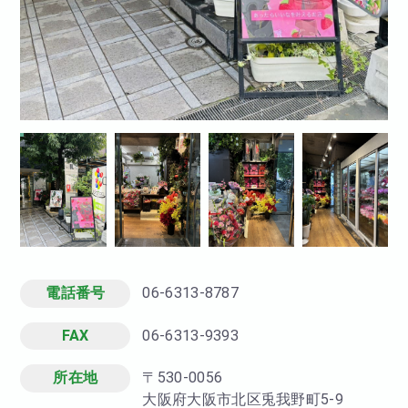
電話番号
06-6313-8787
FAX
06-6313-9393
所在地
〒530-0056
大阪府大阪市北区兎我野町5-9