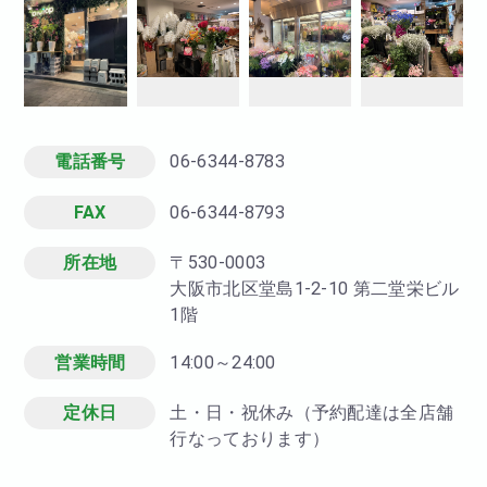
電話番号
06-6344-8783
FAX
06-6344-8793
所在地
〒530-0003
大阪市北区堂島1-2-10 第二堂栄ビル
1階
営業時間
14:00～24:00
定休日
土・日・祝休み（予約配達は全店舗
行なっております）