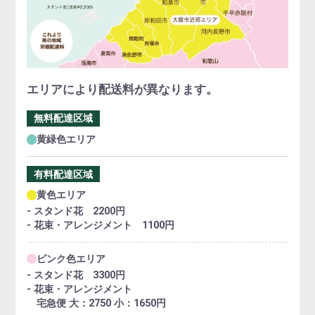
エリアにより配送料が異なります。
無料配達区域
黄緑色エリア
有料配達区域
黄色エリア
- スタンド花 2200円
- 花束・アレンジメント 1100円
ピンク色エリア
- スタンド花 3300円
- 花束・アレンジメント
宅急便 大：2750 小：1650円