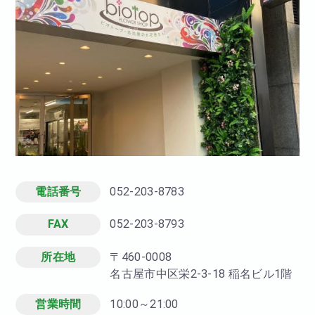
電話番号
052-203-8783
FAX
052-203-8793
所在地
〒460-0008
名古屋市中区栄2-3-18 稲名ビル1階
営業時間
10:00～21:00