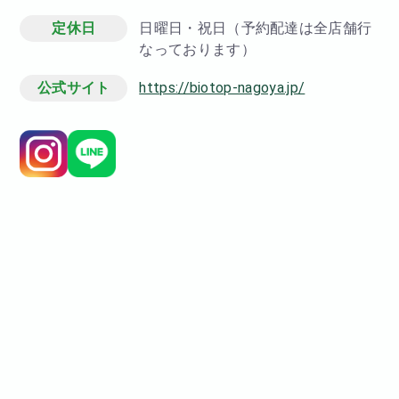
定休日
日曜日・祝日（予約配達は全店舗行
なっております）
公式サイト
https://biotop-nagoya.jp/