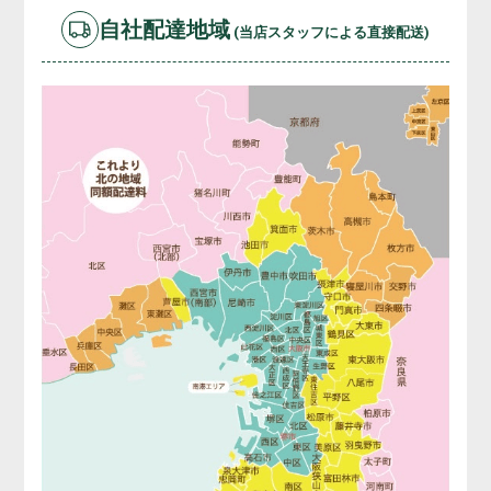
自社配達地域
(当店スタッフによる直接配送)