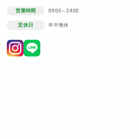
営業時間
09:00～24:00
定休日
年中無休