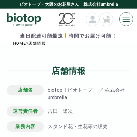
ビオトープ・大阪のお花屋さん 株式会社umbrella
1
当日配達可能最速
時間でお届け可能！
HOME
店舗情報
店舗情報
店舗名
biotop〔ビオトープ〕 ／ 株式会社
umbrella
運営責任者
吉田 隆次
業務内容
スタンド花・生花等の販売