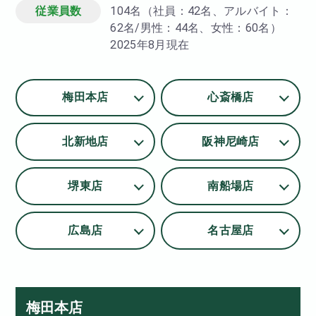
従業員数
104名（社員：42名、アルバイト：
62名/男性：44名、女性：60名）
2025年8月現在
梅田本店
心斎橋店
北新地店
阪神尼崎店
堺東店
南船場店
広島店
名古屋店
梅田本店