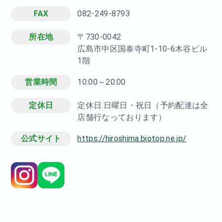
FAX
082-249-8793
所在地
〒730-0042
広島市中区国泰寺町1-10-6木谷ビル
1階
営業時間
10:00～20:00
定休日
定休日:日曜日・祝日（予約配達は全
店舗行なっております）
公式サイト
https://hiroshima.biotop.ne.jp/