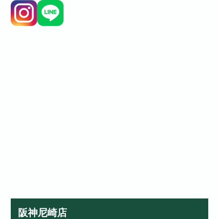
阪神尼崎店