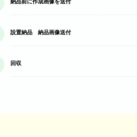
納品前に作成画像を送付
設置納品 納品画像送付
回収