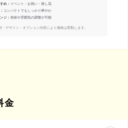
すめ
イベント・お祝い・推し花
コンパクトでもしっかり華やか
ンジ
色味や雰囲気の調整が可能
材・デザイン・オプション内容により価格は変動します。
料金