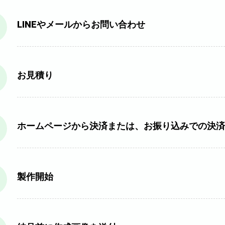
LINEやメールからお問い合わせ
お見積り
ホームページから決済または、お振り込みでの決済
製作開始