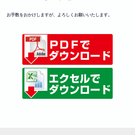
お手数をおかけしますが、よろしくお願いいたします。