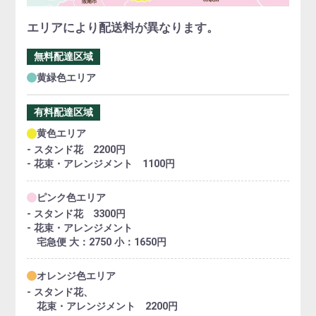
エリアにより配送料が異なります。
無料配達区域
黄緑色エリア
有料配達区域
黄色エリア
- スタンド花 2200円
- 花束・アレンジメント 1100円
ピンク色エリア
- スタンド花 3300円
- 花束・アレンジメント
宅急便 大：2750 小：1650円
オレンジ色エリア
- スタンド花、
花束・アレンジメント 2200円