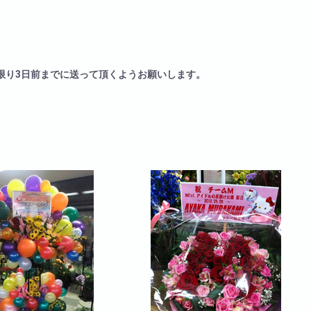
限り3日前までに送って頂くようお願いします。