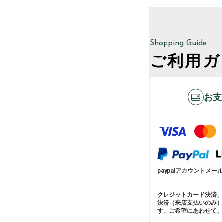
Shopping Guide
ご利用ガ
お支
paypalアカウントメールア
クレジットカード決済
決済（来店支払いのみ
す。ご希望にあわせて