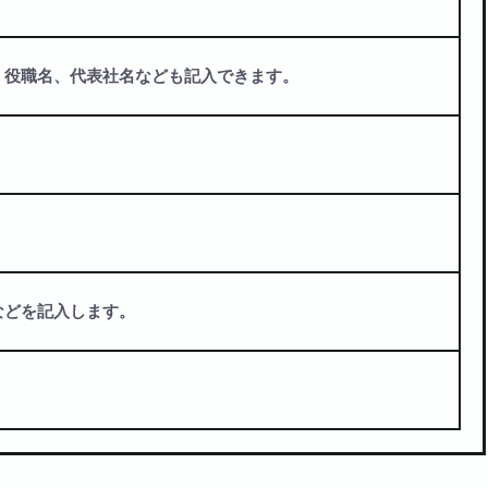
。役職名、代表社名なども記入できます。
などを記入します。