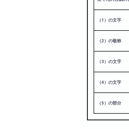
（1）の文字
（2）の敬称
（3）の文字
（4）の文字
（5）の部分