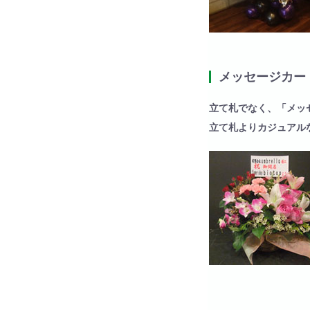
メッセージカー
立て札でなく、「メッ
立て札よりカジュアルな