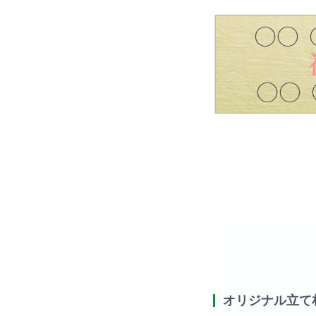
オリジナル立て