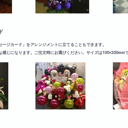
ド
セージカード」をアレンジメントに立てることもできます。
感じになります。ご注文時にお選びください。サイズは100×200mm