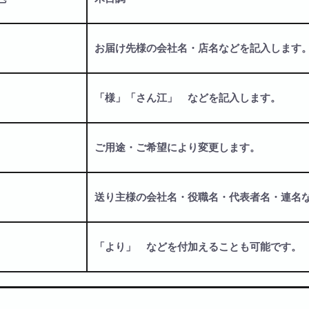
お届け先様の会社名・店名などを記入します
「様」「さん江」 などを記入します。
ご用途・ご希望により変更します。
送り主様の会社名・役職名・代表者名・連名
「より」 などを付加えることも可能です。