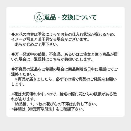
返品・交換について
◆お花の内容は季節によってお花の仕入れ状況が変わるため、
イメージ写真と若干異なる場合がございます。
あらかじめご了承下さい。
◆万一発送中の破損、不良品、あるいはご注文と違う商品が届
いた場合は、返送料はこちらが負担いたします。
◆不良品の返品をご希望の場合は商品到着当日中に電話にてご
連絡ください。
※商品が届きましたら、必ずその場で商品のご確認をお願い
します。
※花は大変壊れやすいので、輸送の際に花びらの破損がある恐
れがあります。
納品後、1、2枚の花びらの下落はお許し下さい。
※詳細は【特定商取引法】をご確認下さい。