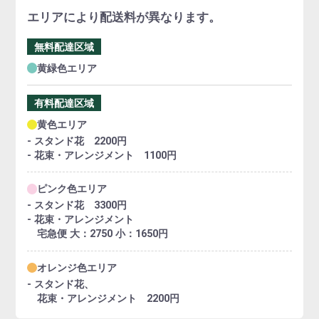
エリアにより配送料が異なります。
無料配達区域
黄緑色エリア
有料配達区域
黄色エリア
- スタンド花 2200円
- 花束・アレンジメント 1100円
ピンク色エリア
- スタンド花 3300円
- 花束・アレンジメント
宅急便 大：2750 小：1650円
オレンジ色エリア
- スタンド花、
花束・アレンジメント 2200円