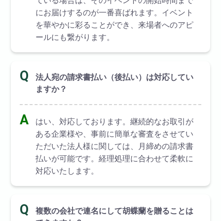
ている場合は、そのイベントの開始時間まで
にお届けするのが一番喜ばれます。イベント
を華やかに彩ることができ、来場者へのアピ
ールにも繋がります。
Q
法人宛の請求書払い（後払い）は対応してい
ますか？
A
はい、対応しております。継続的なお取引が
ある企業様や、事前に簡単な審査をさせてい
ただいた法人様に関しては、月締めの請求書
払いが可能です。経理処理に合わせて柔軟に
対応いたします。
Q
複数の会社で連名にして胡蝶蘭を贈ることは