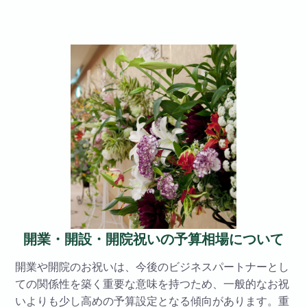
開業・開設・開院祝いの予算相場について
開業や開院のお祝いは、今後のビジネスパートナーとし
ての関係性を築く重要な意味を持つため、一般的なお祝
いよりも少し高めの予算設定となる傾向があります。重