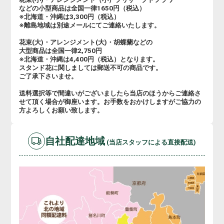
などの小型商品は全国一律1650円（税込）
※北海道・沖縄は3,300円（税込）
※離島地域は別途メールにてご連絡いたします。
花束(大)・アレンジメント(大)・胡蝶蘭などの
大型商品は全国一律2,750円
※北海道・沖縄は4,400円（税込）となります。
スタンド花に関しましては郵送不可の商品です。
ご了承下さいませ。
送料選択等で間違いがございましたら当店のほうからご連絡さ
せて頂く場合が御座います。お手数をおかけしますがご協力の
方よろしくお願い致します。
自社配達地域
(当店スタッフによる直接配送)