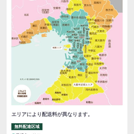
エリアにより配送料が異なります。
無料配達区域