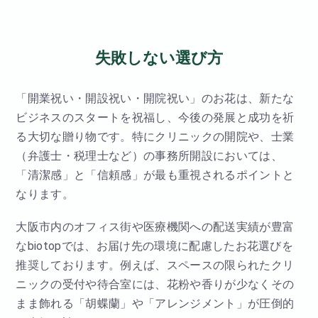
失敗しない選び方
「開業祝い・開設祝い・開院祝い」のお花は、新たな
ビジネスのスタートを祝福し、今後の発展と成功を祈
る大切な贈り物です。特にクリニックの開院や、士業
（弁護士・税理士など）の事務所開設においては、
「清潔感」と「信頼感」が最も重視されるポイントと
なります。
大阪市内のオフィス街や医療機関への配送実績が豊富
なbiotopでは、お届け先の環境に配慮したお花選びを
推奨しております。例えば、スペースの限られたクリ
ニックの受付や待合室には、花粉や香りが少なくその
まま飾れる「胡蝶蘭」や「アレンジメント」が圧倒的