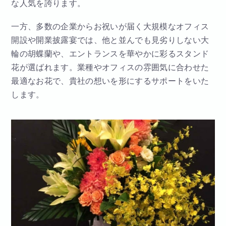
な人気を誇ります。
一方、多数の企業からお祝いが届く大規模なオフィス
開設や開業披露宴では、他と並んでも見劣りしない大
輪の胡蝶蘭や、エントランスを華やかに彩るスタンド
花が選ばれます。業種やオフィスの雰囲気に合わせた
最適なお花で、貴社の想いを形にするサポートをいた
します。