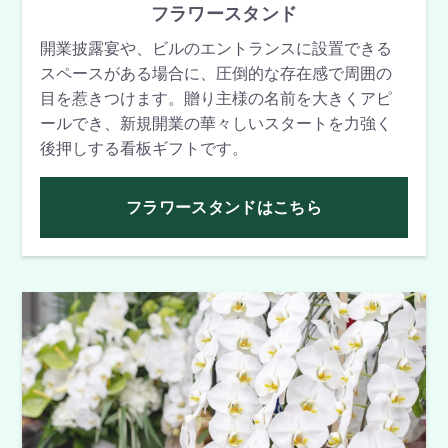
フラワースタンド
開業披露宴や、ビルのエントランスに設置できる
スペースがある場合に、圧倒的な存在感で周囲の
目を惹きつけます。贈り主様の名前を大きくアピ
ールでき、新規開業の華々しいスタートを力強く
後押しする看板ギフトです。
フラワースタンドはこちら