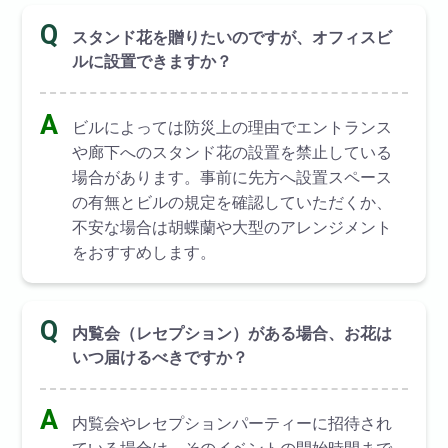
Q
スタンド花を贈りたいのですが、オフィスビ
ルに設置できますか？
A
ビルによっては防災上の理由でエントランス
や廊下へのスタンド花の設置を禁止している
場合があります。事前に先方へ設置スペース
の有無とビルの規定を確認していただくか、
不安な場合は胡蝶蘭や大型のアレンジメント
をおすすめします。
Q
内覧会（レセプション）がある場合、お花は
いつ届けるべきですか？
A
内覧会やレセプションパーティーに招待され