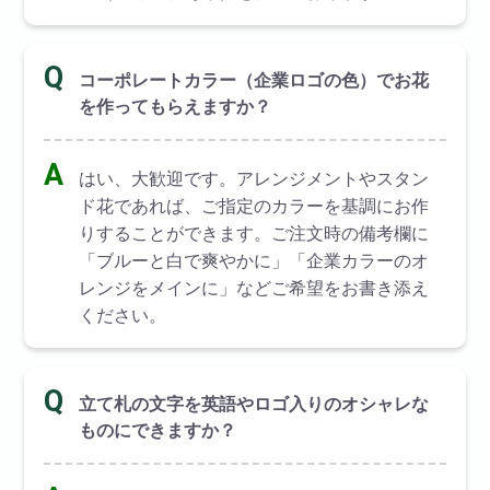
Q
コーポレートカラー（企業ロゴの色）でお花
を作ってもらえますか？
A
はい、大歓迎です。アレンジメントやスタン
ド花であれば、ご指定のカラーを基調にお作
りすることができます。ご注文時の備考欄に
「ブルーと白で爽やかに」「企業カラーのオ
レンジをメインに」などご希望をお書き添え
ください。
Q
立て札の文字を英語やロゴ入りのオシャレな
ものにできますか？