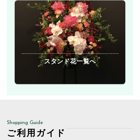
スタンド花一覧へ
Shopping Guide
ご利用ガイド