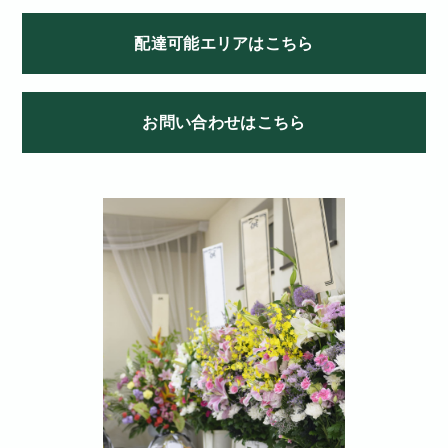
配達可能エリアはこちら
お問い合わせはこちら