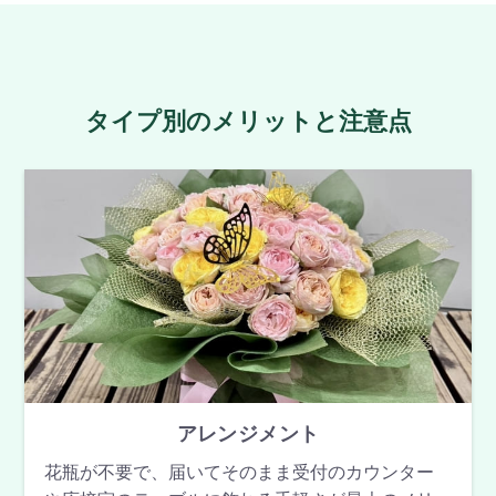
タイプ別のメリットと注意点
アレンジメント
花瓶が不要で、届いてそのまま受付のカウンター