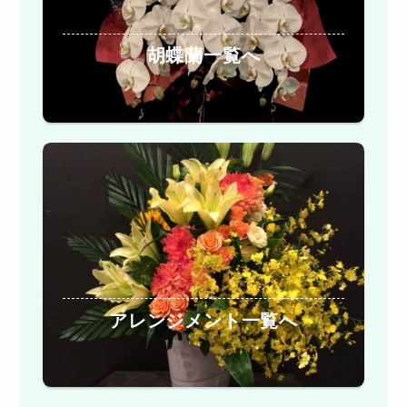
胡蝶蘭一覧へ
アレンジメント一覧へ