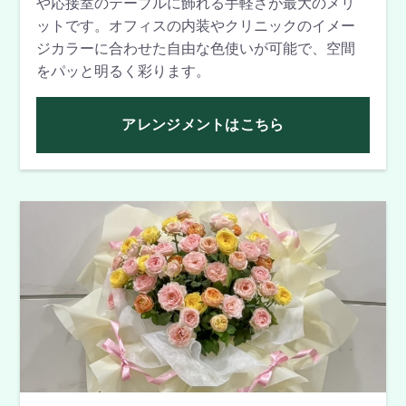
や応接室のテーブルに飾れる手軽さが最大のメリ
ットです。オフィスの内装やクリニックのイメー
ジカラーに合わせた自由な色使いが可能で、空間
をパッと明るく彩ります。
アレンジメントはこちら