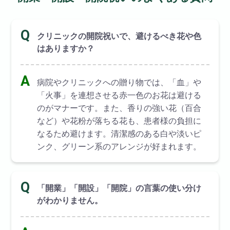
Q
クリニックの開院祝いで、避けるべき花や色
はありますか？
A
病院やクリニックへの贈り物では、「血」や
「火事」を連想させる赤一色のお花は避ける
のがマナーです。また、香りの強い花（百合
など）や花粉が落ちる花も、患者様の負担に
なるため避けます。清潔感のある白や淡いピ
ンク、グリーン系のアレンジが好まれます。
Q
「開業」「開設」「開院」の言葉の使い分け
がわかりません。