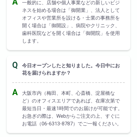
A
一般的に、店舗や個人事業などの新しいビジ
ネスを始める場合は「御開業」、法人として
オフィスや営業所を設ける・士業の事務所を
開く場合は「御開設」、病院やクリニック、
歯科医院などを開く場合は「御開院」を使用
します。
Q
今日オープンしたと知りました。今日中にお
花を届けられますか？
A
大阪市内（梅田、本町、心斎橋、淀屋橋な
ど）のオフィスエリアであれば、在庫次第で
最短当日・最速1時間でのお届けが可能です。
お急ぎの際は、Webからご注文の上、すぐに
お電話（06-6313-8787）でご一報ください。