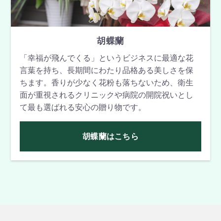
胡蝶蘭
「幸福が飛んでくる」というビジネスに最適な花
言葉を持ち、長期間にわたり品格ある美しさを保
ちます。香りが少なく花粉も落ちないため、衛生
面が重視されるクリニックや病院の開院祝いとし
て最も選ばれる安心の贈り物です。
胡蝶蘭はこちら