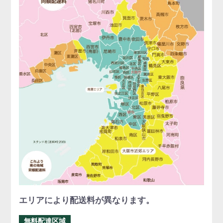
エリアにより配送料が異なります。
無料配達区域