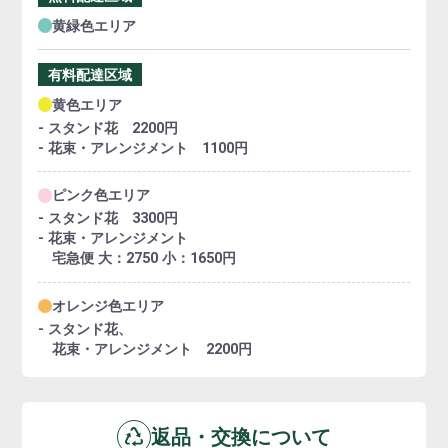
黄緑色エリア
有料配達区域
黄色エリア
- スタンド花 2200円
- 花束・アレンジメント 1100円
ピンク色エリア
- スタンド花 3300円
- 花束・アレンジメント
宅急便 大：2750 小：1650円
オレンジ色エリア
- スタンド花、
花束・アレンジメント 2200円
返品・交換について