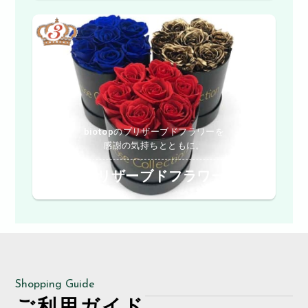
biotopのプリザーブドフラワーを
感謝の気持ちとともに。
プリザーブドフラワー
Shopping Guide
ご利用ガイド