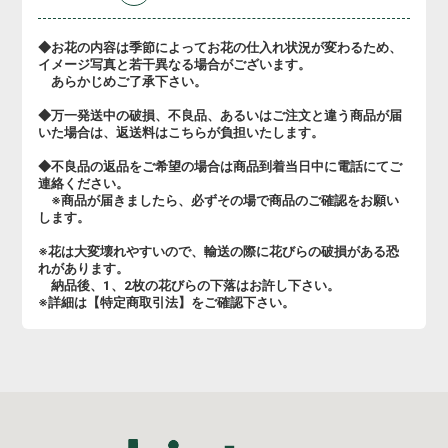
◆お花の内容は季節によってお花の仕入れ状況が変わるため、
イメージ写真と若干異なる場合がございます。
あらかじめご了承下さい。
◆万一発送中の破損、不良品、あるいはご注文と違う商品が届
いた場合は、返送料はこちらが負担いたします。
◆不良品の返品をご希望の場合は商品到着当日中に電話にてご
連絡ください。
※商品が届きましたら、必ずその場で商品のご確認をお願い
します。
※花は大変壊れやすいので、輸送の際に花びらの破損がある恐
れがあります。
納品後、1、2枚の花びらの下落はお許し下さい。
※詳細は【特定商取引法】をご確認下さい。