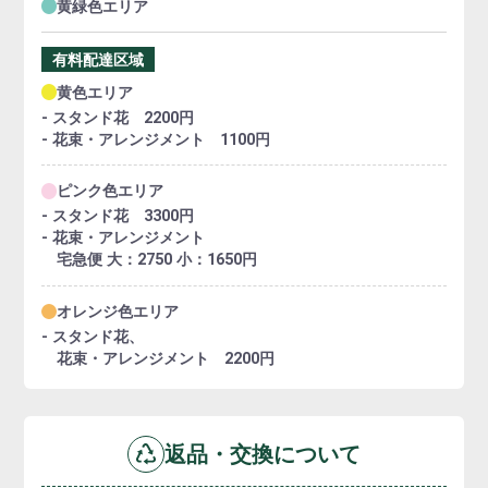
黄緑色エリア
有料配達区域
黄色エリア
- スタンド花 2200円
- 花束・アレンジメント 1100円
ピンク色エリア
- スタンド花 3300円
- 花束・アレンジメント
宅急便 大：2750 小：1650円
オレンジ色エリア
- スタンド花、
花束・アレンジメント 2200円
返品・交換について