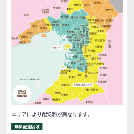
エリアにより配送料が異なります。
無料配達区域