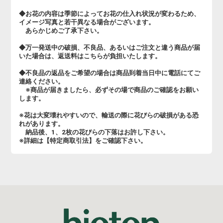
◆お花の内容は季節によってお花の仕入れ状況が変わるため、
イメージ写真と若干異なる場合がございます。
あらかじめご了承下さい。
◆万一発送中の破損、不良品、あるいはご注文と違う商品が届
いた場合は、返送料はこちらが負担いたします。
◆不良品の返品をご希望の場合は商品到着当日中に電話にてご
連絡ください。
※商品が届きましたら、必ずその場で商品のご確認をお願い
します。
※花は大変壊れやすいので、輸送の際に花びらの破損がある恐
れがあります。
納品後、1、2枚の花びらの下落はお許し下さい。
※詳細は【特定商取引法】をご確認下さい。