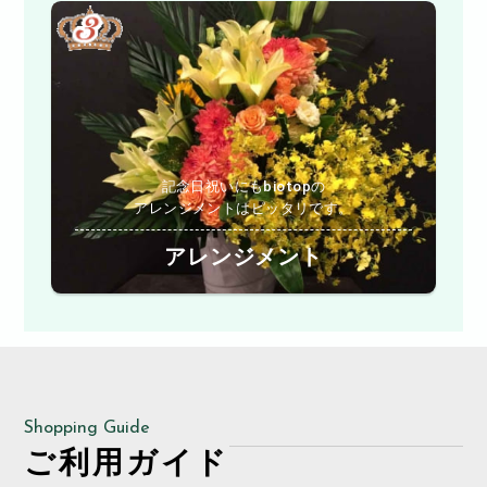
記念日祝いにもbiotopの
アレンジメントはピッタリです。
アレンジメント
Shopping Guide
ご利用ガイド