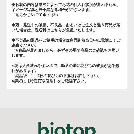
◆お花の内容は季節によってお花の仕入れ状況が変わるため、
イメージ写真と若干異なる場合がございます。
あらかじめご了承下さい。
◆万一発送中の破損、不良品、あるいはご注文と違う商品が届
いた場合は、返送料はこちらが負担いたします。
◆不良品の返品をご希望の場合は商品到着当日中に電話にてご
連絡ください。
※商品が届きましたら、必ずその場で商品のご確認をお願い
します。
※花は大変壊れやすいので、輸送の際に花びらの破損がある恐
れがあります。
納品後、1、2枚の花びらの下落はお許し下さい。
※詳細は【特定商取引法】をご確認下さい。