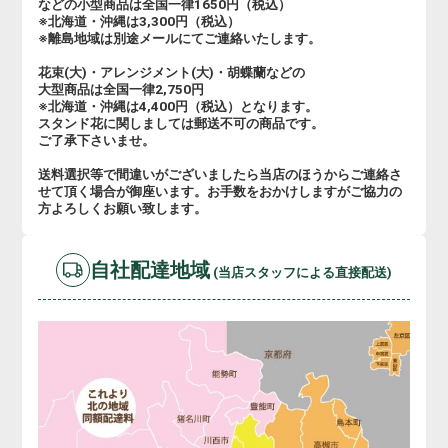
などの小型商品は全国一律1650円（税込）
※北海道・沖縄は3,300円（税込）
※離島地域は別途メールにてご連絡いたします。
花束(大)・アレンジメント(大)・胡蝶蘭などの
大型商品は全国一律2,750円
※北海道・沖縄は4,400円（税込）となります。
スタンド花に関しましては郵送不可の商品です。
ご了承下さいませ。
送料選択等で間違いがございましたら当店のほうからご連絡さ
せて頂く場合が御座います。お手数をおかけしますがご協力の
方よろしくお願い致します。
自社配達地域
(当店スタッフによる直接配送)