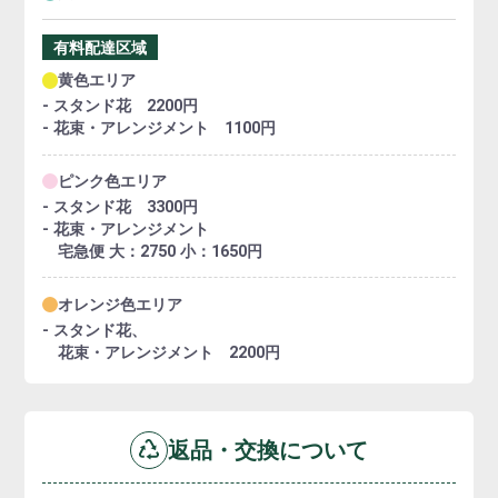
有料配達区域
黄色エリア
- スタンド花 2200円
- 花束・アレンジメント 1100円
ピンク色エリア
- スタンド花 3300円
- 花束・アレンジメント
宅急便 大：2750 小：1650円
オレンジ色エリア
- スタンド花、
花束・アレンジメント 2200円
返品・交換について