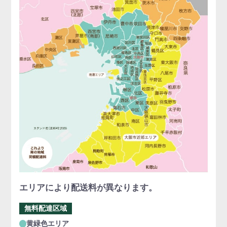
エリアにより配送料が異なります。
無料配達区域
黄緑色エリア