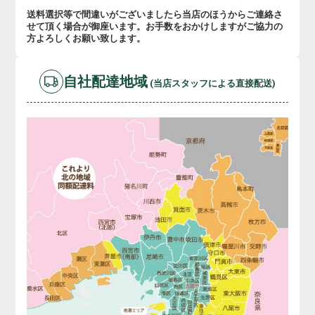
送料選択等で間違いがございましたら当店のほうからご連絡さ
せて頂く場合が御座います。お手数をおかけしますがご協力の
方よろしくお願い致します。
自社配達地域
(当店スタッフによる直接配送)