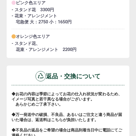
ピンク色エリア
- スタンド花 3300円
- 花束・アレンジメント
宅急便 大：2750 小：1650円
オレンジ色エリア
- スタンド花、
花束・アレンジメント 2200円
返品・交換について
◆お花の内容は季節によってお花の仕入れ状況が変わるため、
イメージ写真と若干異なる場合がございます。
あらかじめご了承下さい。
◆万一発送中の破損、不良品、あるいはご注文と違う商品が届
いた場合は、返送料はこちらが負担いたします。
◆不良品の返品をご希望の場合は商品到着当日中に電話にてご
連絡ください。