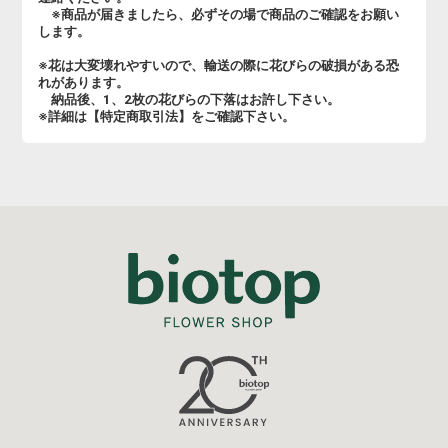
※商品が届きましたら、必ずその場で商品のご確認をお願い
します。
※花は大変壊れやすいので、輸送の際に花びらの破損がある恐
れがあります。
納品後、1、2枚の花びらの下落はお許し下さい。
※詳細は【特定商取引法】をご確認下さい。