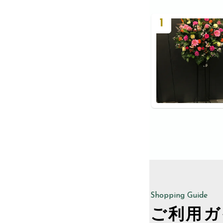
1
Shopping Guide
ご利用ガ