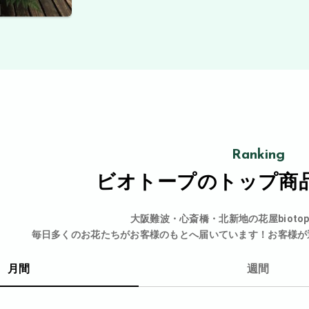
Ranking
ビオトープの
トップ商
大阪難波・心斎橋・北新地の花屋bioto
毎日多くのお花たちがお客様のもとへ届いています！お客様が
月間
週間