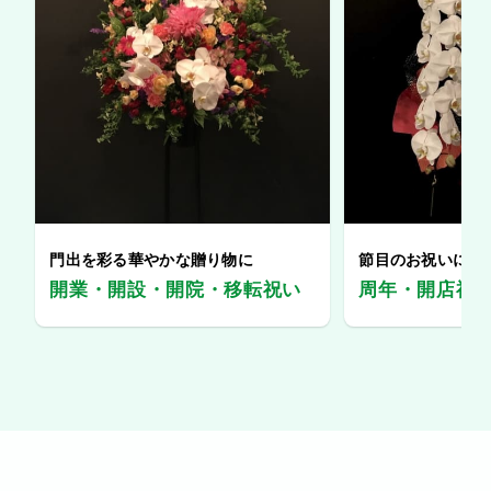
門出を彩る華やかな贈り物に
節目のお祝いに、
開業・開設・開院・移転祝い
周年・開店祝