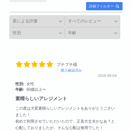
詳細フィルター
プチプチ様
購入確認済み
2026-08-04
性別:
女性
年齢:
60歳以上〜
素晴らしいアレジメント
この度は大変素晴らしいアレジメントをありがとうござい
ました！
初めて利用させていただいたので、正直大丈夫かなあ？と
心配しておりましたが、そんな心配は無用でした！