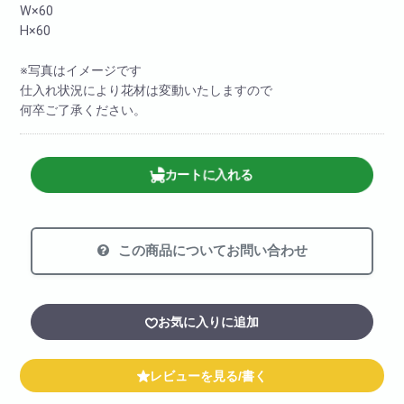
W×60
H×60
※写真はイメージです
仕入れ状況により花材は変動いたしますので
何卒ご了承ください。
カートに入れる
この商品についてお問い合わせ
お気に入りに追加
レビューを見る/書く