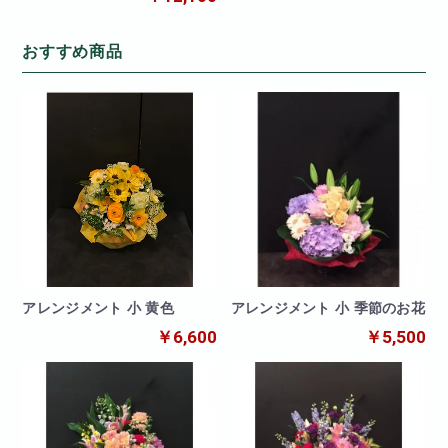
おすすめ商品
アレンジメント 小 黄色
アレンジメント 小 季節のお花
￥6,600
￥5,500