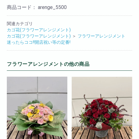
商品コード：
arenge_5500
関連カテゴリ
カゴ花(フラワーアレンジメント)
カゴ花(フラワーアレンジメント)
＞
フラワーアレンジメント
迷ったらココ!!開店祝い等の定番!
フラワーアレンジメントの他の商品