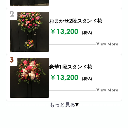
2
おまかせ2段スタンド花
￥13,200
(税込)
View More
3
豪華1段スタンド花
￥13,200
(税込)
View More
もっと見る