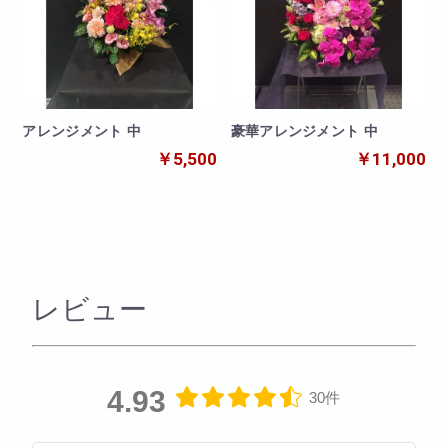
アレンジメント 中
豪華アレンジメント 中
￥5,500
￥11,000
レビュー
4.93
30件