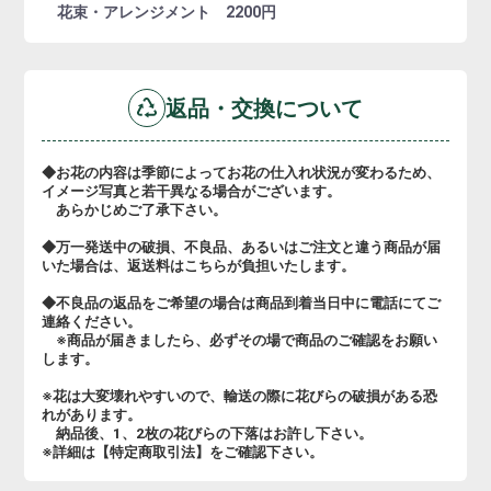
花束・アレンジメント 2200円
返品・交換について
◆お花の内容は季節によってお花の仕入れ状況が変わるため、
イメージ写真と若干異なる場合がございます。
あらかじめご了承下さい。
◆万一発送中の破損、不良品、あるいはご注文と違う商品が届
いた場合は、返送料はこちらが負担いたします。
◆不良品の返品をご希望の場合は商品到着当日中に電話にてご
連絡ください。
※商品が届きましたら、必ずその場で商品のご確認をお願い
します。
※花は大変壊れやすいので、輸送の際に花びらの破損がある恐
れがあります。
納品後、1、2枚の花びらの下落はお許し下さい。
※詳細は【特定商取引法】をご確認下さい。