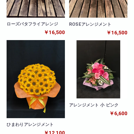
ローズバタフライアレンジ
ROSEアレンジメント
￥16,500
￥16,500
アレンジメント 小 ピンク
￥6,600
ひまわりアレンジメント
￥12,100