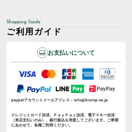
Shopping Guide
ご利用ガイド
お支払いについて
paypalアカウントメールアドレス：info@biotop.ne.jp
クレジットカード決済、ＰａｙＰａｙ決済、電子マネー決済
（来店支払いのみ）、銀行振込を用意してございます。ご希望
にあわせて、各種ご利用ください。