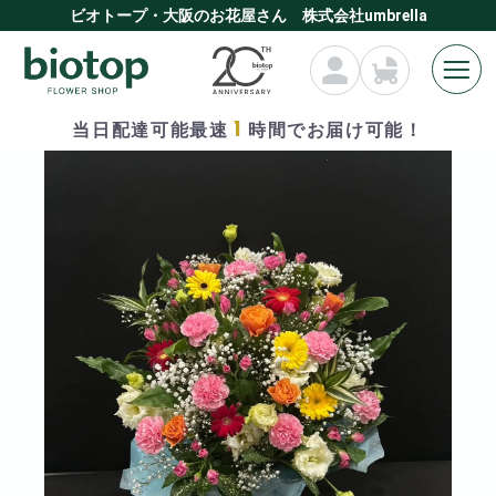
ビオトープ・大阪のお花屋さん 株式会社umbrella
1
当日配達可能最速
時間でお届け可能！