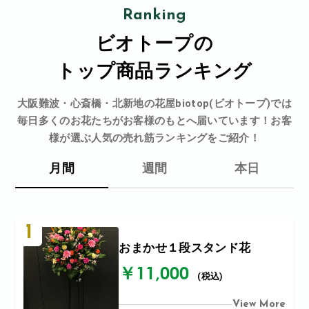
Ranking
ビオトープの
トップ商品ランキング
大阪難波・心斎橋・北新地の花屋biotop(ビオトープ)では
毎日多くのお花たちがお客様のもとへ届いています！お客
様が選ぶ人気の売れ筋ランキングをご紹介！
月間
週間
本日
1
おまかせ１段スタンド花
￥11,000
(税込)
View More