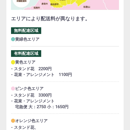
エリアにより配送料が異なります。
無料配達区域
黄緑色エリア
有料配達区域
黄色エリア
- スタンド花 2200円
- 花束・アレンジメント 1100円
ピンク色エリア
- スタンド花 3300円
- 花束・アレンジメント
宅急便 大：2750 小：1650円
オレンジ色エリア
- スタンド花、