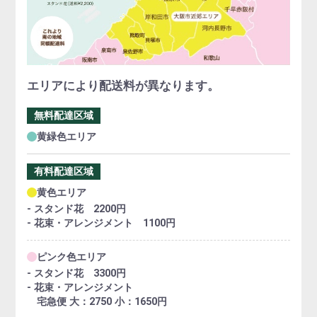
エリアにより配送料が異なります。
無料配達区域
黄緑色エリア
有料配達区域
黄色エリア
- スタンド花 2200円
- 花束・アレンジメント 1100円
ピンク色エリア
- スタンド花 3300円
- 花束・アレンジメント
宅急便 大：2750 小：1650円