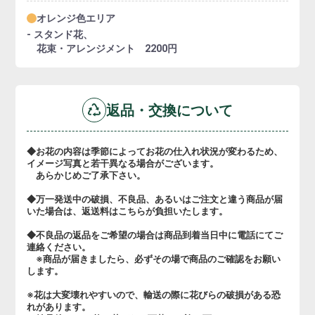
オレンジ色エリア
- スタンド花、
花束・アレンジメント 2200円
返品・交換について
◆お花の内容は季節によってお花の仕入れ状況が変わるため、
イメージ写真と若干異なる場合がございます。
あらかじめご了承下さい。
◆万一発送中の破損、不良品、あるいはご注文と違う商品が届
いた場合は、返送料はこちらが負担いたします。
◆不良品の返品をご希望の場合は商品到着当日中に電話にてご
連絡ください。
※商品が届きましたら、必ずその場で商品のご確認をお願い
します。
※花は大変壊れやすいので、輸送の際に花びらの破損がある恐
れがあります。