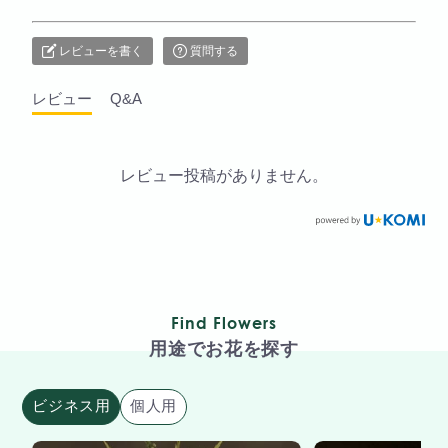
レビューを書く
質問する
レビュー
Q&A
レビュー投稿がありません。
Find Flowers
用途でお花を探す
ビジネス用
個人用