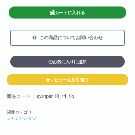
カートに入れる
この商品についてお問い合わせ
お気に入りに追加
レビューを見る/書く
商品コード：
syanpan10_tri_flo
関連カテゴリ
シャンパンタワー