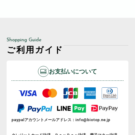
Shopping Guide
ご利用ガイド
お支払いについて
paypalアカウントメールアドレス：info@biotop.ne.jp