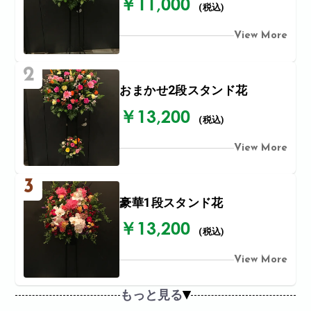
￥11,000
(税込)
View More
2
おまかせ2段スタンド花
￥13,200
(税込)
View More
3
豪華1段スタンド花
￥13,200
(税込)
View More
もっと見る