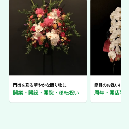
門出を彩る華やかな贈り物に
節目のお祝いに、
開業・開設・開院・移転祝い
周年・開店祝