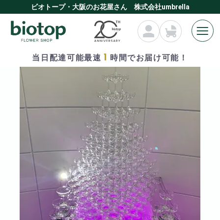
ビオトープ・大阪のお花屋さん 株式会社umbrella
1
当日配達可能最速
時間でお届け可能！