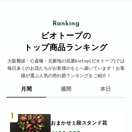
Ranking
ビオトープの
トップ商品ランキング
大阪難波・心斎橋・北新地の花屋biotop(ビオトープ)では
毎日多くのお花たちがお客様のもとへ届いています！お客
様が選ぶ人気の売れ筋ランキングをご紹介！
月間
週間
本日
1
おまかせ１段スタンド花