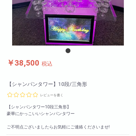
￥38,500
税込
【シャンパンタワー】10段/三角形
レビューを書く
【シャンパンタワー10段三角形】
豪華にかっこいいシャンパンタワー
ご不明点ございましたらお気軽にご連絡くださいませ!