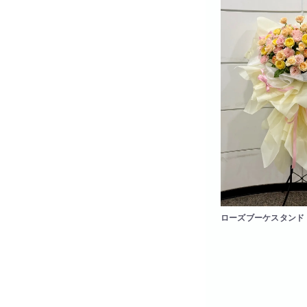
ローズブーケスタンド