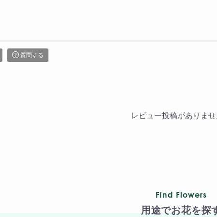
質問する
レビュー投稿がありませ
Find Flowers
用途でお花を探