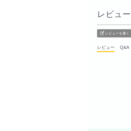
レビュー
レビューを書く
レビュー
Q&A