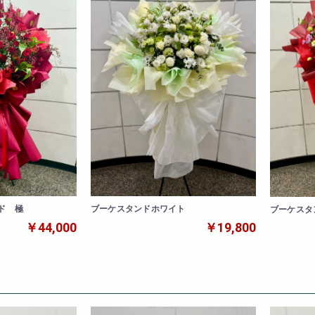
ド 極
ブーケスタンドホワイト
ブーケスタ
￥44,000
￥19,800