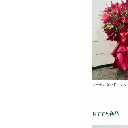
ブーケスタンド レッ
おすすめ商品