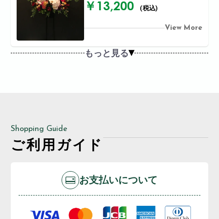
￥13,200
(税込)
View More
もっと見る
Shopping Guide
ご利用ガイド
お支払いについて