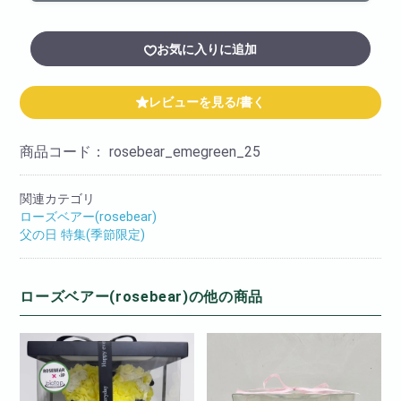
お気に入りに追加
レビューを見る/書く
商品コード：
rosebear_emegreen_25
関連カテゴリ
ローズベアー(rosebear)
父の日 特集(季節限定)
ローズベアー(rosebear)の他の商品