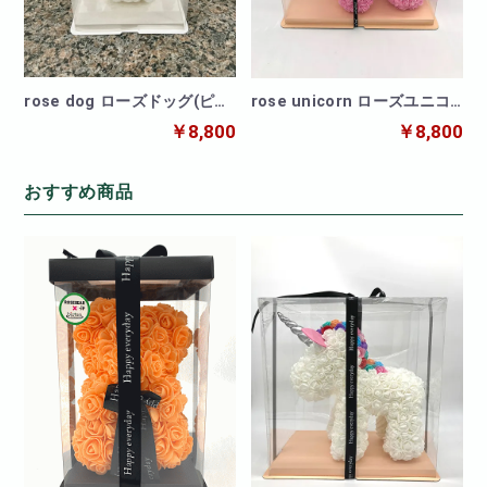
rose dog ローズドッグ(ピン
rose unicorn ローズユニコ
ク)
ーンピンク
￥8,800
￥8,800
おすすめ商品