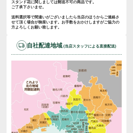
スタンド花に関しましては郵送不可の商品です。
ご了承下さいませ。
送料選択等で間違いがございましたら当店のほうからご連絡さ
せて頂く場合が御座います。お手数をおかけしますがご協力の
方よろしくお願い致します。
自社配達地域
(当店スタッフによる直接配送)