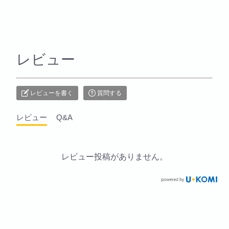
レビュー
レビューを書く
質問する
レビュー
Q&A
レビュー投稿がありません。