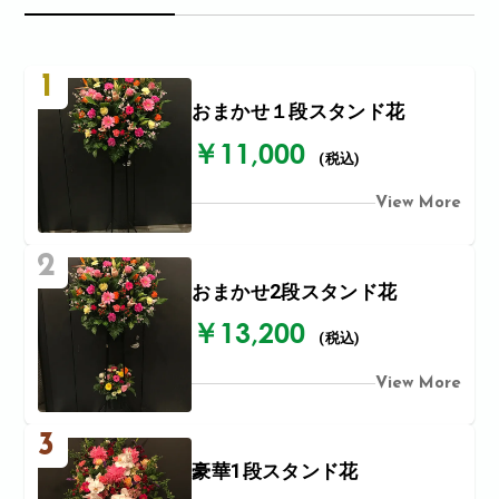
1
おまかせ１段スタンド花
￥11,000
(税込)
View More
2
おまかせ2段スタンド花
￥13,200
(税込)
View More
3
豪華1段スタンド花