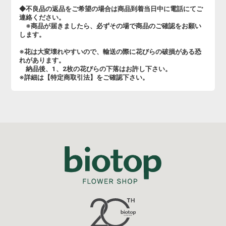
◆不良品の返品をご希望の場合は商品到着当日中に電話にてご
連絡ください。
※商品が届きましたら、必ずその場で商品のご確認をお願い
します。
※花は大変壊れやすいので、輸送の際に花びらの破損がある恐
れがあります。
納品後、1、2枚の花びらの下落はお許し下さい。
※詳細は【特定商取引法】をご確認下さい。