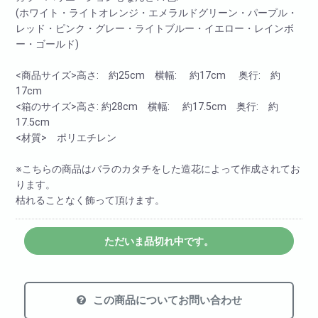
(ホワイト・ライトオレンジ・エメラルドグリーン・パープル・
レッド・ピンク・グレー・ライトブルー・イエロー・レインボ
ー・ゴールド)
<商品サイズ>高さ: 約25cm 横幅: 約17cm 奥行: 約
17cm
<箱のサイズ>高さ: 約28cm 横幅: 約17.5cm 奥行: 約
17.5cm
<材質> ポリエチレン
※こちらの商品はバラのカタチをした造花によって作成されてお
ります。
枯れることなく飾って頂けます。
ただいま品切れ中です。
この商品についてお問い合わせ