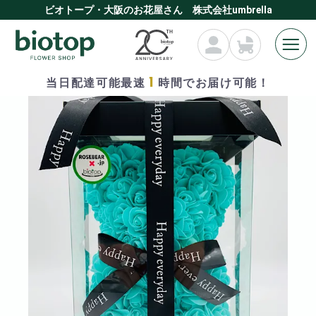
ビオトープ・大阪のお花屋さん 株式会社umbrella
1
当日配達可能最速
時間でお届け可能！