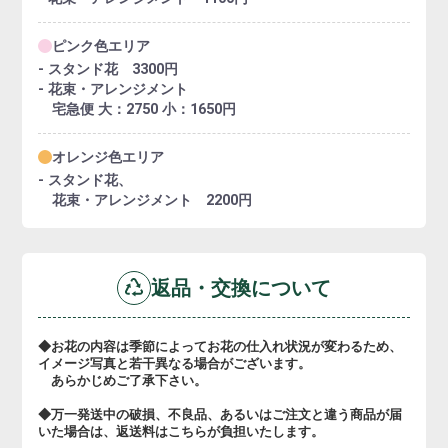
ピンク色エリア
- スタンド花 3300円
- 花束・アレンジメント
宅急便 大：2750 小：1650円
オレンジ色エリア
- スタンド花、
花束・アレンジメント 2200円
返品・交換について
◆お花の内容は季節によってお花の仕入れ状況が変わるため、
イメージ写真と若干異なる場合がございます。
あらかじめご了承下さい。
◆万一発送中の破損、不良品、あるいはご注文と違う商品が届
いた場合は、返送料はこちらが負担いたします。