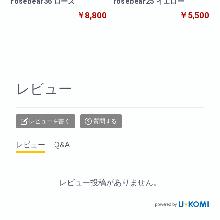
rosebear36 ローズ
rosebear25 イエロー
￥8,800
￥5,500
レビュー
レビューを書く
質問する
レビュー
Q&A
レビュー投稿がありません。