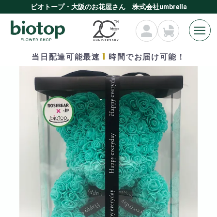
ビオトープ・大阪のお花屋さん 株式会社umbrella
1
当日配達可能最速
時間でお届け可能！