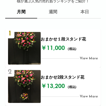
様が選ぶ人気の売れ筋ランキングをご紹介！
月間
週間
本日
1
おまかせ１段スタンド花
￥11,000
(税込)
View More
2
おまかせ2段スタンド花
￥13,200
(税込)
View More