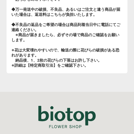
◆万一発送中の破損、不良品、あるいはご注文と違う商品が届
いた場合は、返送料はこちらが負担いたします。
◆不良品の返品をご希望の場合は商品到着当日中に電話にてご
連絡ください。
※商品が届きましたら、必ずその場で商品のご確認をお願い
します。
※花は大変壊れやすいので、輸送の際に花びらの破損がある恐
れがあります。
納品後、1、2枚の花びらの下落はお許し下さい。
※詳細は【特定商取引法】をご確認下さい。