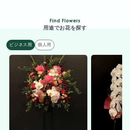
Find Flowers
用途でお花を探す
ビジネス用
個人用