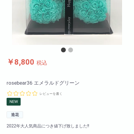
￥8,800
税込
rosebear36 エメラルドグリーン
レビューを書く
NEW
造花
2022年大人気商品につき値下げ致しました!!