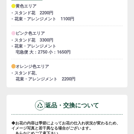
黄色エリア
- スタンド花 2200円
- 花束・アレンジメント 1100円
ピンク色エリア
- スタンド花 3300円
- 花束・アレンジメント
宅急便 大：2750 小：1650円
オレンジ色エリア
- スタンド花、
花束・アレンジメント 2200円
返品・交換について
◆お花の内容は季節によってお花の仕入れ状況が変わるため、
イメージ写真と若干異なる場合がございます。
あらかじめご了承下さい。