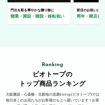
門出を彩る華やかな贈り物に
節目のお祝いに、
開業・開設・開院・移転祝い
周年・開店祝
Ranking
ビオトープの
トップ商品ランキング
大阪難波・心斎橋・北新地の花屋biotop(ビオトープ)では
毎日多くのお花たちがお客様のもとへ届いています！お客