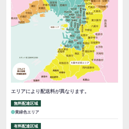
エリアにより配送料が異なります。
無料配達区域
黄緑色エリア
有料配達区域