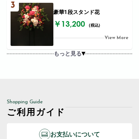
3
豪華1段スタンド花
￥13,200
(税込)
View More
もっと見る
Shopping Guide
ご利用ガイド
お支払いについて