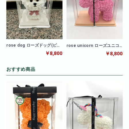
rose dog ローズドッグ(ピン
rose unicorn ローズユニコ
ク)
ーンピンク
￥8,800
￥8,800
おすすめ商品