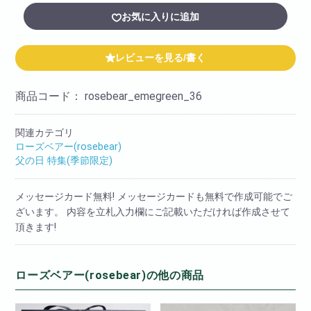
お気に入りに追加
レビューを見る/書く
商品コード：
rosebear_emegreen_36
関連カテゴリ
ローズベアー(rosebear)
父の日 特集(季節限定)
メッセージカード無料! メッセージカードも無料で作成可能でご
ざいます。 内容を立札入力欄にご記載いただければ作成させて
頂きます!
ローズベアー(rosebear)の他の商品