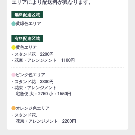
エリアにより配送料が異なります。
無料配達区域
黄緑色エリア
有料配達区域
黄色エリア
- スタンド花 2200円
- 花束・アレンジメント 1100円
ピンク色エリア
- スタンド花 3300円
- 花束・アレンジメント
宅急便 大：2750 小：1650円
オレンジ色エリア
- スタンド花、
花束・アレンジメント 2200円