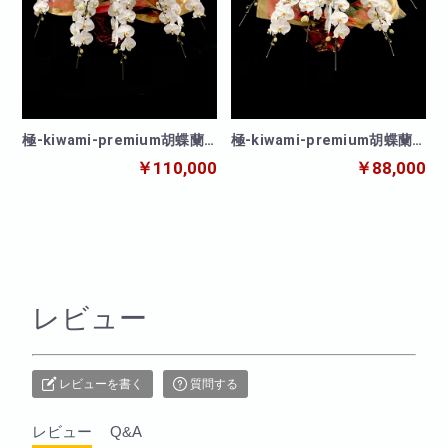
極-kiwami-premium胡蝶蘭
極-kiwami-premium胡蝶蘭 8
10本立
本立
￥110,000
￥88,000
レビュー
レビューを書く
質問する
レビュー
Q&A