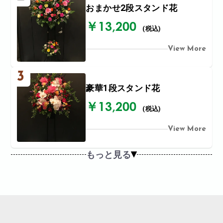
おまかせ2段スタンド花
￥13,200
(税込)
View More
3
豪華1段スタンド花
￥13,200
(税込)
View More
もっと見る