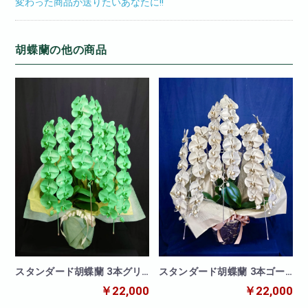
変わった商品が送りたいあなたに!!
胡蝶蘭の他の商品
スタンダード胡蝶蘭 3本グリ
スタンダード胡蝶蘭 3本ゴー
ーン
ルド
￥22,000
￥22,000