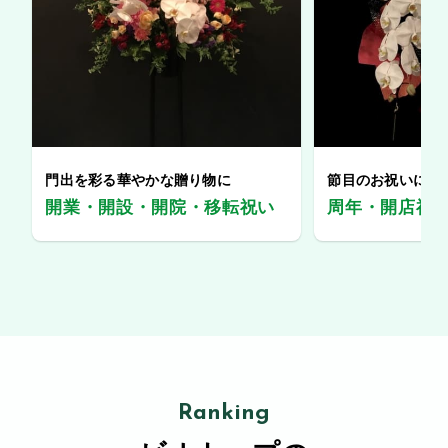
門出を彩る華やかな贈り物に
節目のお祝いに、
開業・開設・開院・移転祝い
周年・開店祝
Ranking