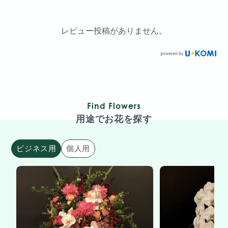
レビュー投稿がありません。
Find Flowers
用途でお花を探す
ビジネス用
個人用