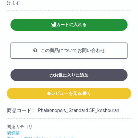
けます。
カートに入れる
この商品についてお問い合わせ
お気に入りに追加
レビューを見る/書く
商品コード：
Phalaenopsis_Standard.5F_keshouran
関連カテゴリ
胡蝶蘭