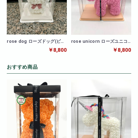
rose dog ローズドッグ(ピン
rose unicorn ローズユニコ
ク)
ーンピンク
￥8,800
￥8,800
おすすめ商品