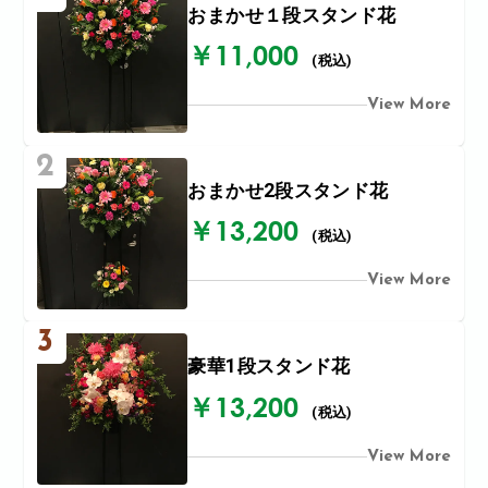
おまかせ１段スタンド花
￥11,000
(税込)
View More
2
おまかせ2段スタンド花
￥13,200
(税込)
View More
3
豪華1段スタンド花
￥13,200
(税込)
View More