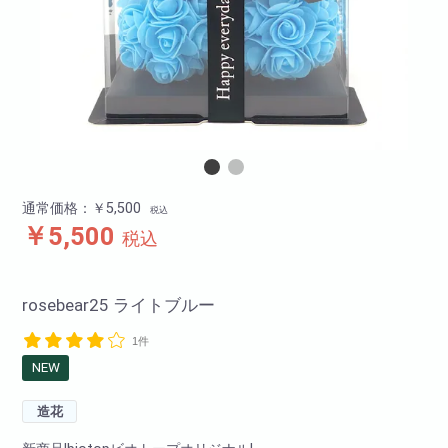
通常価格：￥5,500
税込
￥5,500
税込
rosebear25 ライトブルー
1件
NEW
造花