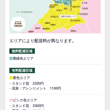
エリアにより配送料が異なります。
無料配達区域
黄緑色エリア
有料配達区域
黄色エリア
- スタンド花 2200円
- 花束・アレンジメント 1100円
ピンク色エリア
- スタンド花 3300円