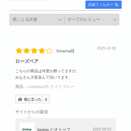
詳細フィルター
2025-12-30
Smama様
ローズベア
こちらの商品は何度か贈ってますが、
みなさん大変喜んで頂いてます。
商品：
rosebear25 ライトブルー
役に立った
0
サイトからの返信
biotop ビオトープ
2026-08-05