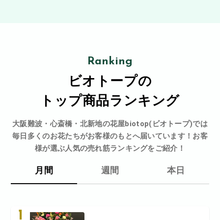
Ranking
ビオトープの
トップ商品ランキング
大阪難波・心斎橋・北新地の花屋biotop(ビオトープ)では
毎日多くのお花たちがお客様のもとへ届いています！お客
様が選ぶ人気の売れ筋ランキングをご紹介！
月間
週間
本日
1