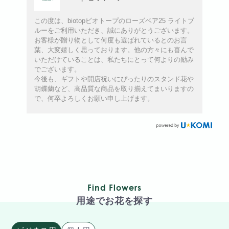
この度は、biotopビオトープのローズベア25 ライトブ
ルーをご利用いただき、誠にありがとうございます。
お客様が贈り物として何度も選ばれているとのお言
葉、大変嬉しく思っております。他の方々にも喜んで
いただけていることは、私たちにとって何よりの励み
でございます。
今後も、ギフトや開店祝いにぴったりのスタンド花や
胡蝶蘭など、高品質な商品を取り揃えてまいりますの
で、何卒よろしくお願い申し上げます。
Find Flowers
用途でお花を探す