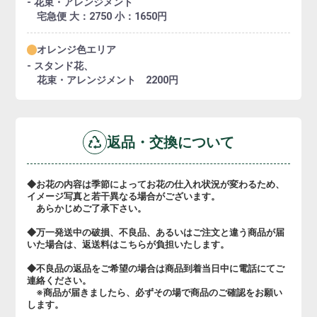
- 花束・アレンジメント
宅急便 大：2750 小：1650円
オレンジ色エリア
- スタンド花、
花束・アレンジメント 2200円
返品・交換について
◆お花の内容は季節によってお花の仕入れ状況が変わるため、
イメージ写真と若干異なる場合がございます。
あらかじめご了承下さい。
◆万一発送中の破損、不良品、あるいはご注文と違う商品が届
いた場合は、返送料はこちらが負担いたします。
◆不良品の返品をご希望の場合は商品到着当日中に電話にてご
連絡ください。
※商品が届きましたら、必ずその場で商品のご確認をお願い
します。