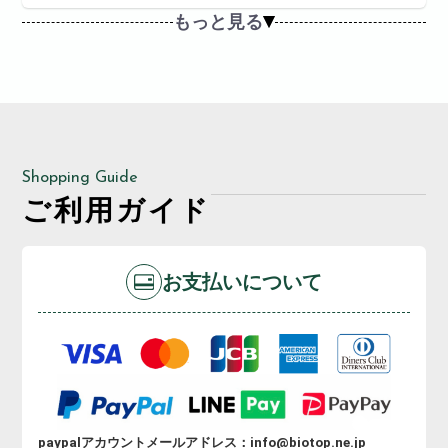
もっと見る
Shopping Guide
ご利用ガイド
お支払いについて
paypalアカウントメールアドレス：info@biotop.ne.jp