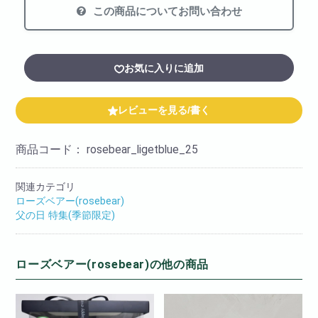
この商品についてお問い合わせ
お気に入りに追加
レビューを見る/書く
商品コード：
rosebear_ligetblue_25
関連カテゴリ
ローズベアー(rosebear)
父の日 特集(季節限定)
ローズベアー(rosebear)の他の商品