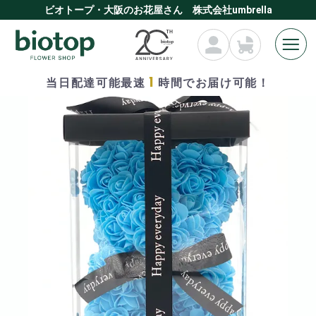
ビオトープ・大阪のお花屋さん 株式会社umbrella
1
当日配達可能最速
時間でお届け可能！