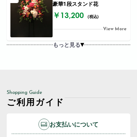
豪華1段スタンド花
￥13,200
(税込)
View More
もっと見る
Shopping Guide
ご利用ガイド
お支払いについて