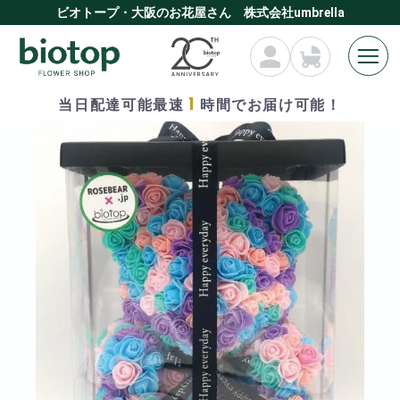
ビオトープ・大阪のお花屋さん 株式会社umbrella
1
当日配達可能最速
時間でお届け可能！