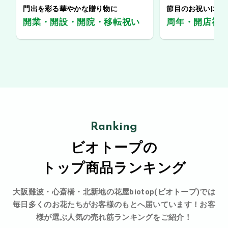
門出を彩る華やかな贈り物に
節目のお祝いに、
開業・開設・開院・移転祝い
周年・開店祝
Ranking
ビオトープの
トップ商品ランキング
大阪難波・心斎橋・北新地の花屋biotop(ビオトープ)では
毎日多くのお花たちがお客様のもとへ届いています！お客
様が選ぶ人気の売れ筋ランキングをご紹介！