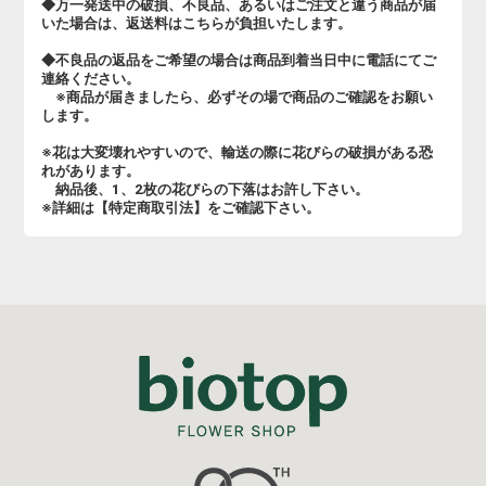
◆万一発送中の破損、不良品、あるいはご注文と違う商品が届
いた場合は、返送料はこちらが負担いたします。
◆不良品の返品をご希望の場合は商品到着当日中に電話にてご
連絡ください。
※商品が届きましたら、必ずその場で商品のご確認をお願い
します。
※花は大変壊れやすいので、輸送の際に花びらの破損がある恐
れがあります。
納品後、1、2枚の花びらの下落はお許し下さい。
※詳細は【特定商取引法】をご確認下さい。