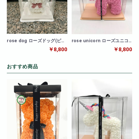
rose dog ローズドッグ(ピン
rose unicorn ローズユニコ
ク)
ーンピンク
￥8,800
￥8,800
おすすめ商品