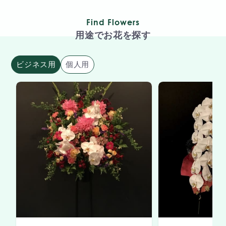
Find Flowers
用途でお花を探す
ビジネス用
個人用