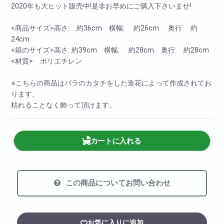
2020年も大ヒット販売中!是非お早めにご購入下さいませ!
<商品サイズ>高さ: 約36cm 横幅: 約26cm 奥行: 約
24cm
<箱のサイズ>高さ: 約39cm 横幅: 約28cm 奥行: 約28cm
<材質> ポリエチレン
※こちらの商品はバラのカタチをした造花によって作成されてお
ります。
枯れることなく飾って頂けます。
カートに入れる
この商品についてお問い合わせ
お気に入りに追加