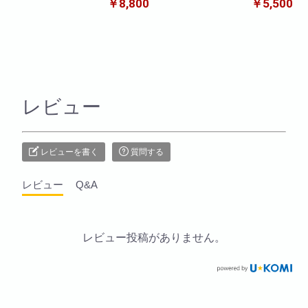
￥8,800
￥5,500
レビュー
レビューを書く
質問する
レビュー
Q&A
レビュー投稿がありません。