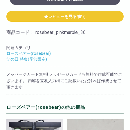
レビューを見る/書く
商品コード：
rosebear_pinkmarble_36
関連カテゴリ
ローズベアー(rosebear)
父の日 特集(季節限定)
メッセージカード無料! メッセージカードも無料で作成可能でご
ざいます。 内容を立札入力欄にご記載いただければ作成させて
頂きます!
ローズベアー(rosebear)の他の商品