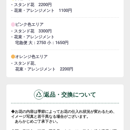
- スタンド花 2200円
- 花束・アレンジメント 1100円
ピンク色エリア
- スタンド花 3300円
- 花束・アレンジメント
宅急便 大：2750 小：1650円
オレンジ色エリア
- スタンド花、
花束・アレンジメント 2200円
返品・交換について
◆お花の内容は季節によってお花の仕入れ状況が変わるため、
イメージ写真と若干異なる場合がございます。
あらかじめご了承下さい。