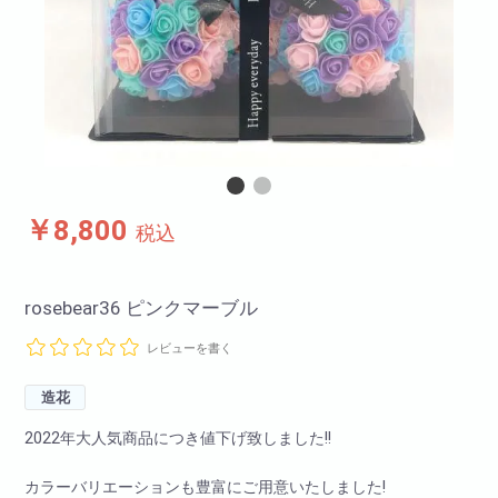
￥8,800
税込
rosebear36 ピンクマーブル
レビューを書く
造花
2022年大人気商品につき値下げ致しました!!
カラーバリエーションも豊富にご用意いたしました!