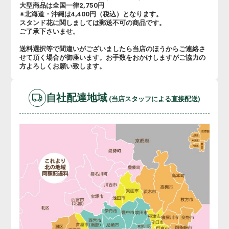
大型商品は全国一律2,750円
※北海道・沖縄は4,400円（税込）となります。
スタンド花に関しましては郵送不可の商品です。
ご了承下さいませ。
送料選択等で間違いがございましたら当店のほうからご連絡さ
せて頂く場合が御座います。お手数をおかけしますがご協力の
方よろしくお願い致します。
自社配達地域
(当店スタッフによる直接配送)