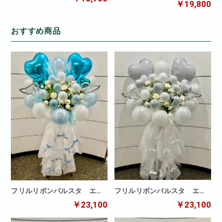
￥19,800
おすすめ商品
フリルリボンバルスタ エン
フリルリボンバルスタ エン
ジェルホワイト
ジェルブルー
￥23,100
￥23,100