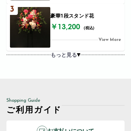
3
豪華1段スタンド花
￥13,200
(税込)
View More
もっと見る
Shopping Guide
ご利用ガイド
お支払いについて