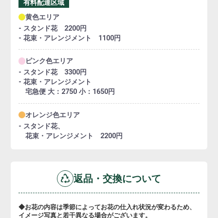
有料配達区域
黄色エリア
- スタンド花 2200円
- 花束・アレンジメント 1100円
ピンク色エリア
- スタンド花 3300円
- 花束・アレンジメント
宅急便 大：2750 小：1650円
オレンジ色エリア
- スタンド花、
花束・アレンジメント 2200円
返品・交換について
◆お花の内容は季節によってお花の仕入れ状況が変わるため、
イメージ写真と若干異なる場合がございます。