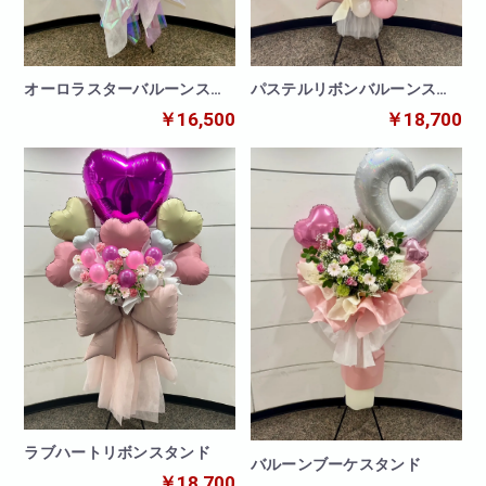
パステルリボンバルーンスタ
オーロラスターバルーンスタ
ンド
ンド
￥18,700
￥16,500
ラブハートリボンスタンド
バルーンブーケスタンド
￥18,700