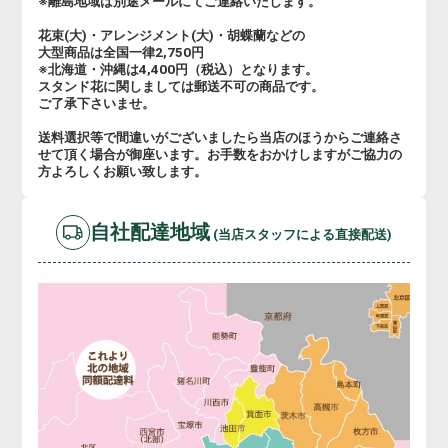
※離島地域は別途メールにてご連絡いたします。
花束(大)・アレンジメント(大)・胡蝶蘭などの
大型商品は全国一律2,750円
※北海道・沖縄は4,400円（税込）となります。
スタンド花に関しましては郵送不可の商品です。
ご了承下さいませ。
送料選択等で間違いがございましたら当店のほうからご連絡さ
せて頂く場合が御座います。お手数をおかけしますがご協力の
方よろしくお願い致します。
自社配達地域
(当店スタッフによる直接配送)