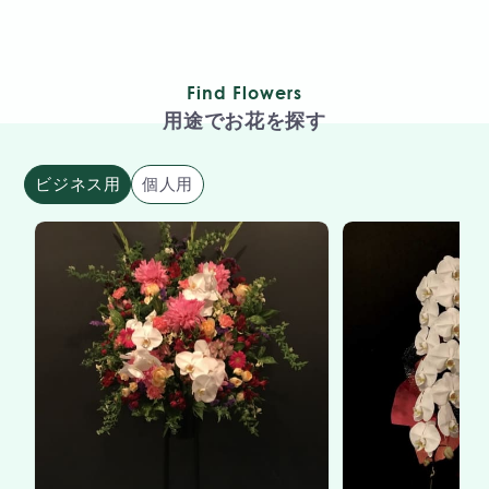
Find Flowers
用途でお花を探す
ビジネス用
個人用