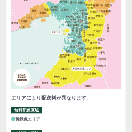
エリアにより配送料が異なります。
無料配達区域
黄緑色エリア