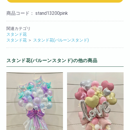
商品コード：
stand13200pink
関連カテゴリ
スタンド花
スタンド花
＞
スタンド花(バルーンスタンド)
スタンド花(バルーンスタンド)の他の商品