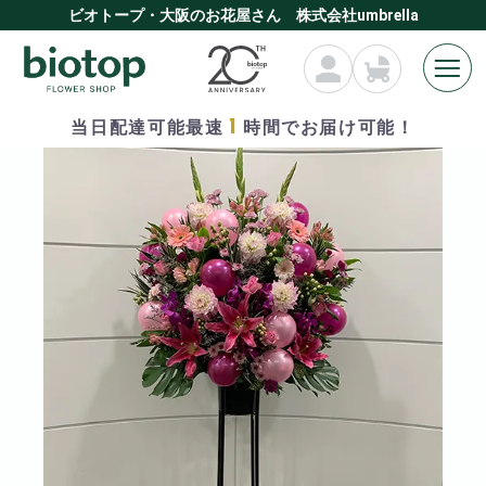
ビオトープ・大阪のお花屋さん 株式会社umbrella
1
当日配達可能最速
時間でお届け可能！