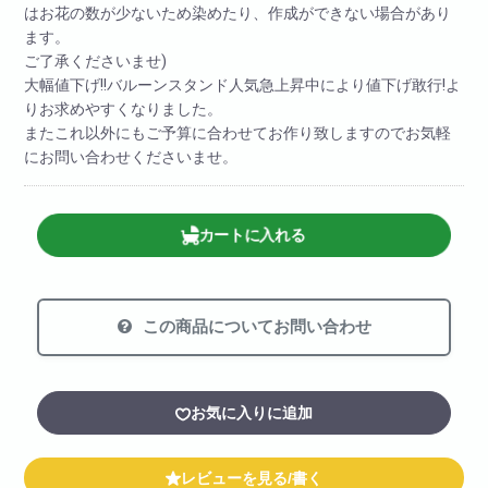
はお花の数が少ないため染めたり、作成ができない場合があり
ます。
ご了承くださいませ)
大幅値下げ!!バルーンスタンド人気急上昇中により値下げ敢行!よ
りお求めやすくなりました。
またこれ以外にもご予算に合わせてお作り致しますのでお気軽
にお問い合わせくださいませ。
カートに入れる
この商品についてお問い合わせ
お気に入りに追加
レビューを見る/書く