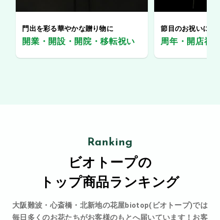
門出を彩る華やかな贈り物に
節目のお祝いに、
開業・開設・開院・移転祝い
周年・開店祝
Ranking
ビオトープの
トップ商品ランキング
大阪難波・心斎橋・北新地の花屋biotop(ビオトープ)では
毎日多くのお花たちがお客様のもとへ届いています！お客