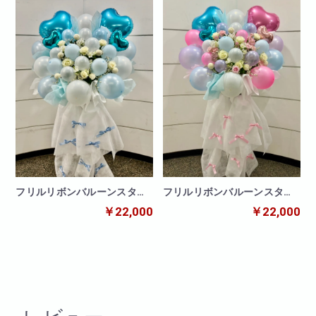
フリルリボンバルーンスタン
フリルリボンバルーンスタン
ド ブルー
ド パステル
￥22,000
￥22,000