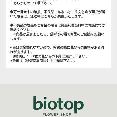
あらかじめご了承下さい。
◆万一発送中の破損、不良品、あるいはご注文と違う商品が届
いた場合は、返送料はこちらが負担いたします。
◆不良品の返品をご希望の場合は商品到着当日中に電話にてご
連絡ください。
※商品が届きましたら、必ずその場で商品のご確認をお願い
します。
※花は大変壊れやすいので、輸送の際に花びらの破損がある恐
れがあります。
納品後、1、2枚の花びらの下落はお許し下さい。
※詳細は【特定商取引法】をご確認下さい。