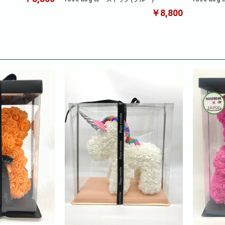
￥8,800