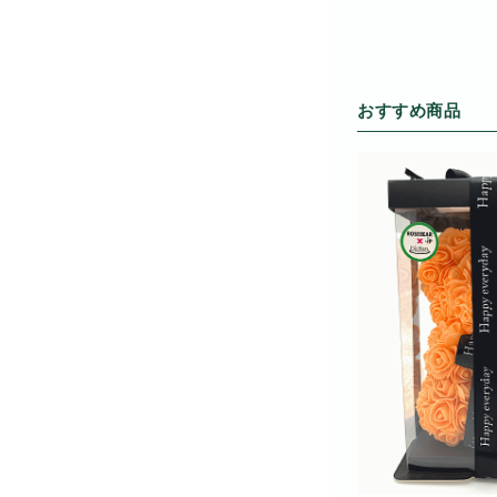
おすすめ商品