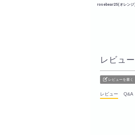
rosebear25(オレンジ
レビュー
レビューを書く
レビュー
Q&A