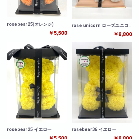
rosebear25(オレンジ)
rose unicorn ローズユニコ
ーン
￥5,500
￥8,800
rosebear25 イエロー
rosebear36 イエロー
￥5,500
￥8,800