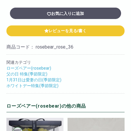
お気に入りに追加
レビューを見る/書く
商品コード：
rosebear_rose_36
関連カテゴリ
ローズベアー(rosebear)
父の日 特集(季節限定)
1月31日は愛妻の日(季節限定)
ホワイトデー特集(季節限定)
ローズベアー(rosebear)の他の商品