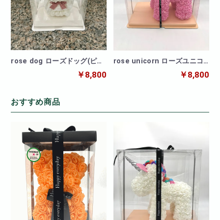
rose dog ローズドッグ(ピン
rose unicorn ローズユニコ
ク)
ーンピンク
￥8,800
￥8,800
おすすめ商品