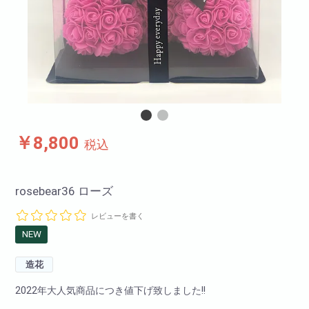
￥8,800
税込
rosebear36 ローズ
レビューを書く
NEW
造花
2022年大人気商品につき値下げ致しました!!