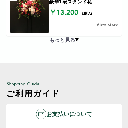
豪華1段スタンド花
￥13,200
(税込)
View More
もっと見る
Shopping Guide
ご利用ガイド
お支払いについて