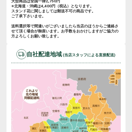
大型商品は全国一律2,750円
※北海道・沖縄は4,400円（税込）となります。
スタンド花に関しましては郵送不可の商品です。
ご了承下さいませ。
送料選択等で間違いがございましたら当店のほうからご連絡さ
せて頂く場合が御座います。お手数をおかけしますがご協力の
方よろしくお願い致します。
自社配達地域
(当店スタッフによる直接配送)