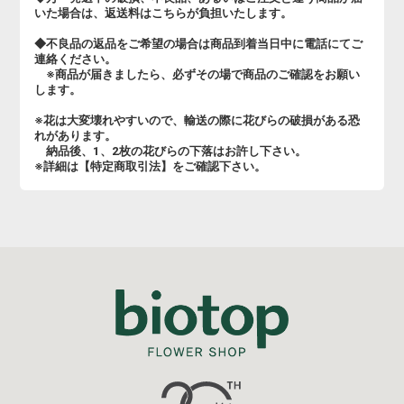
いた場合は、返送料はこちらが負担いたします。
◆不良品の返品をご希望の場合は商品到着当日中に電話にてご
連絡ください。
※商品が届きましたら、必ずその場で商品のご確認をお願い
します。
※花は大変壊れやすいので、輸送の際に花びらの破損がある恐
れがあります。
納品後、1、2枚の花びらの下落はお許し下さい。
※詳細は【特定商取引法】をご確認下さい。