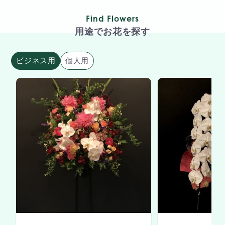
Find Flowers
用途でお花を探す
ビジネス用
個人用