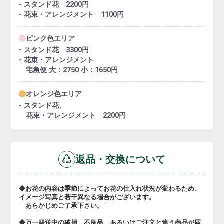
- スタンド花 2200円
- 花束・アレンジメント 1100円
ピンク色エリア
- スタンド花 3300円
- 花束・アレンジメント
宅急便 大：2750 小：1650円
オレンジ色エリア
- スタンド花、
花束・アレンジメント 2200円
返品・交換について
◆お花の内容は季節によってお花の仕入れ状況が変わるため、
イメージ写真と若干異なる場合がございます。
あらかじめご了承下さい。
◆万一発送中の破損、不良品、あるいはご注文と違う商品が届