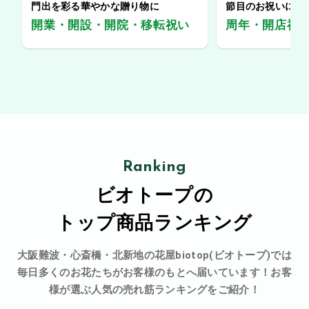
門出を彩る華やかな贈り物に
節目のお祝いに、
開業・開設・開院・移転祝い
周年・開店祝
Ranking
ビオトープの
トップ商品ランキング
大阪難波・心斎橋・北新地の花屋biotop(ビオトープ)では
毎日多くのお花たちがお客様のもとへ届いています！お客
様が選ぶ人気の売れ筋ランキングをご紹介！