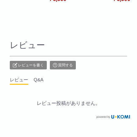
レビュー
レビューを書く
質問する
レビュー
Q&A
レビュー投稿がありません。