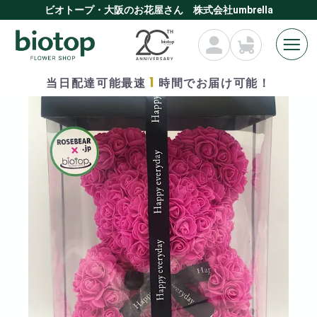
ビオトープ・大阪のお花屋さん 株式会社umbrella
1
当日配達可能最速
時間でお届け可能！