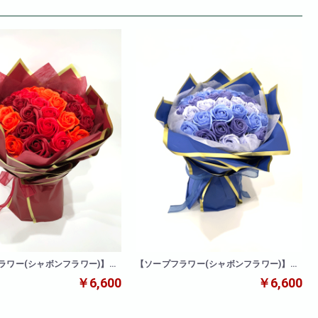
ラワー(シャボンフラワー)】ロ
【ソープフラワー(シャボンフラワー)】ロ
(レッド)
ーズブーケ(ブルー)
￥6,600
￥6,600