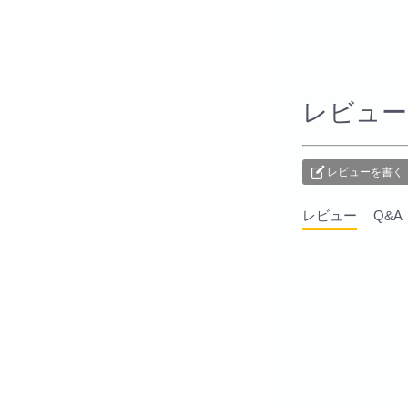
レビュー
レビューを書く
レビュー
Q&A