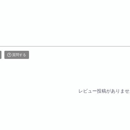
質問する
レビュー投稿がありませ