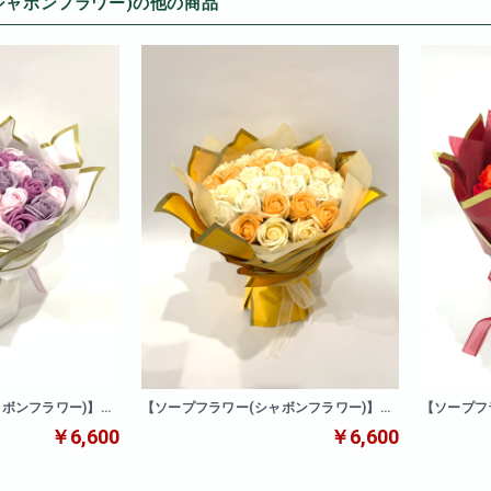
シャボンフラワー)の他の商品
ャボンフラワー)】ロ
【ソープフラワー(シャボンフラワー)】ロ
【ソープフ
ーズブーケ(イエロー)
ーズブーケ
￥6,600
￥6,600