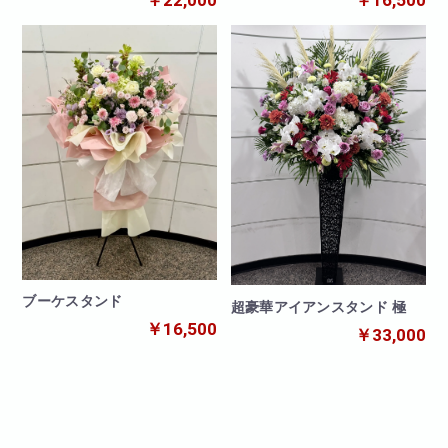
ブーケスタンド
超豪華アイアンスタンド 極
￥16,500
￥33,000