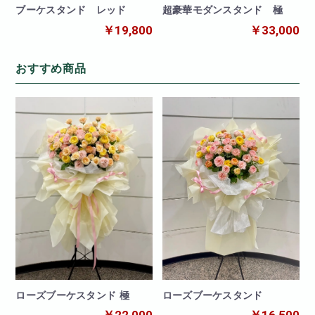
ブーケスタンド レッド
超豪華モダンスタンド 極
￥19,800
￥33,000
おすすめ商品
ローズブーケスタンド
ローズブーケスタンド 極
￥16,500
￥22,000