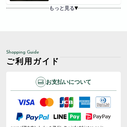
もっと見る
Shopping Guide
ご利用ガイド
お支払いについて