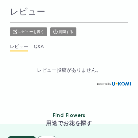
レビュー
レビューを書く
質問する
レビュー
Q&A
レビュー投稿がありません。
Find Flowers
用途でお花を探す