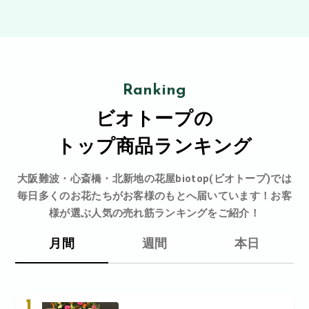
Ranking
ビオトープの
トップ商品ランキング
大阪難波・心斎橋・北新地の花屋biotop(ビオトープ)では
毎日多くのお花たちがお客様のもとへ届いています！お客
様が選ぶ人気の売れ筋ランキングをご紹介！
月間
週間
本日
1