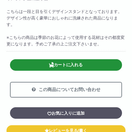
こちらは一段と目を引くデザインスタンドとなっております。
デザイン性が高く豪華におしゃれに洗練された商品になりま
す。
※こちらの商品は季節のお花によって使用する花材はその都度変
更になります。予めご了承の上ご注文下さいませ。
カートに入れる
この商品についてお問い合わせ
お気に入りに追加
レビューを見る/書く