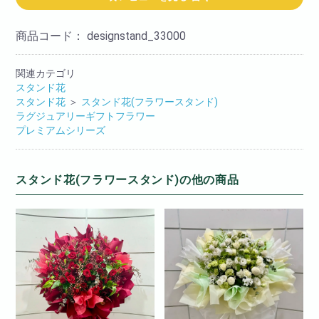
商品コード：
designstand_33000
関連カテゴリ
スタンド花
スタンド花
＞
スタンド花(フラワースタンド)
ラグジュアリーギフトフラワー
プレミアムシリーズ
スタンド花(フラワースタンド)の他の商品