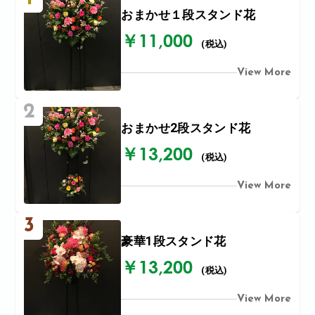
おまかせ１段スタンド花
￥11,000
(税込)
View More
2
おまかせ2段スタンド花
￥13,200
(税込)
View More
3
豪華1段スタンド花
￥13,200
(税込)
View More