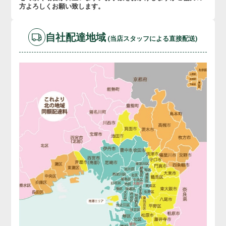
方よろしくお願い致します。
自社配達地域
(当店スタッフによる直接配送)