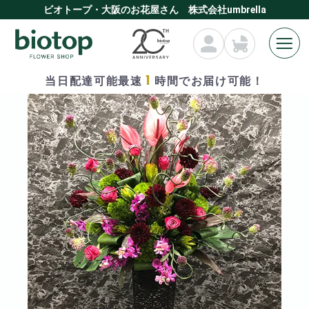
ビオトープ・大阪のお花屋さん 株式会社umbrella
1
当日配達可能最速
時間でお届け可能！