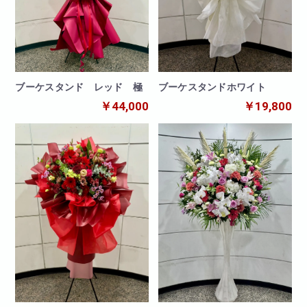
ブーケスタンド レッド 極
ブーケスタンドホワイト
￥44,000
￥19,800