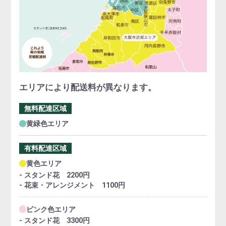
エリアにより配送料が異なります。
無料配達区域
黄緑色エリア
有料配達区域
黄色エリア
- スタンド花 2200円
- 花束・アレンジメント 1100円
ピンク色エリア
- スタンド花 3300円