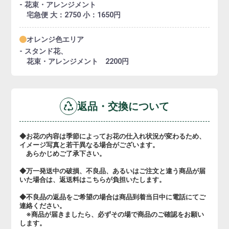
- 花束・アレンジメント
宅急便 大：2750 小：1650円
オレンジ色エリア
- スタンド花、
花束・アレンジメント 2200円
返品・交換について
◆お花の内容は季節によってお花の仕入れ状況が変わるため、
イメージ写真と若干異なる場合がございます。
あらかじめご了承下さい。
◆万一発送中の破損、不良品、あるいはご注文と違う商品が届
いた場合は、返送料はこちらが負担いたします。
◆不良品の返品をご希望の場合は商品到着当日中に電話にてご
連絡ください。
※商品が届きましたら、必ずその場で商品のご確認をお願い
します。