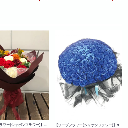
ラワー(シャボンフラワー)】ビ
【ソープフラワー(シャボンフラワー)】99