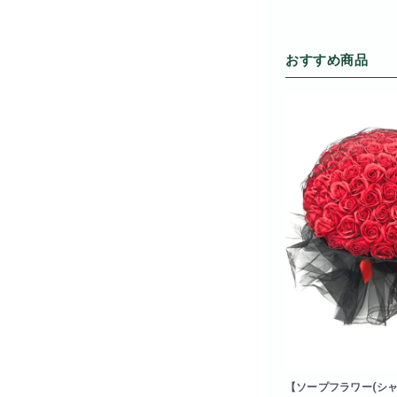
おすすめ商品
【ソープフラワー(シャ