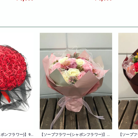
ボンフラワー)】99
【ソープフラワー(シャボンフラワー)】キ
【ソープフ