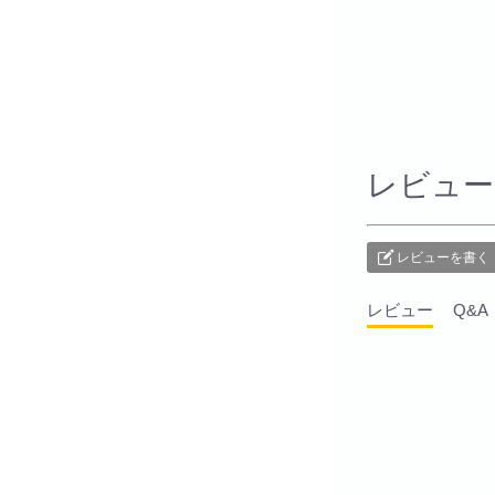
本ブーケ(レッド)
レビュー
レビューを書く
レビュー
Q&A