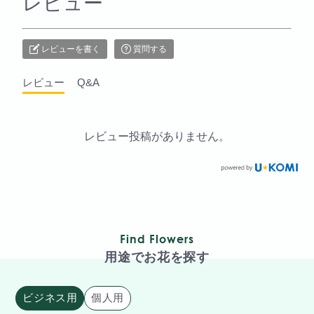
レビュー
レビューを書く
質問する
レビュー
Q&A
レビュー投稿がありません。
Find Flowers
用途でお花を探す
ビジネス用
個人用