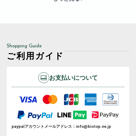
Shopping Guide
ご利用ガイド
お支払いについて
paypalアカウントメールアドレス：info@biotop.ne.jp