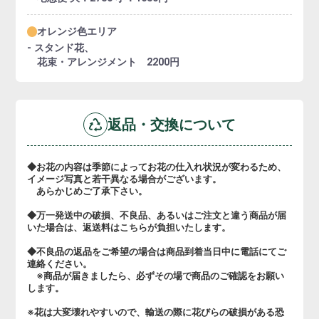
オレンジ色エリア
- スタンド花、
花束・アレンジメント 2200円
返品・交換について
◆お花の内容は季節によってお花の仕入れ状況が変わるため、
イメージ写真と若干異なる場合がございます。
あらかじめご了承下さい。
◆万一発送中の破損、不良品、あるいはご注文と違う商品が届
いた場合は、返送料はこちらが負担いたします。
◆不良品の返品をご希望の場合は商品到着当日中に電話にてご
連絡ください。
※商品が届きましたら、必ずその場で商品のご確認をお願い
します。
※花は大変壊れやすいので、輸送の際に花びらの破損がある恐