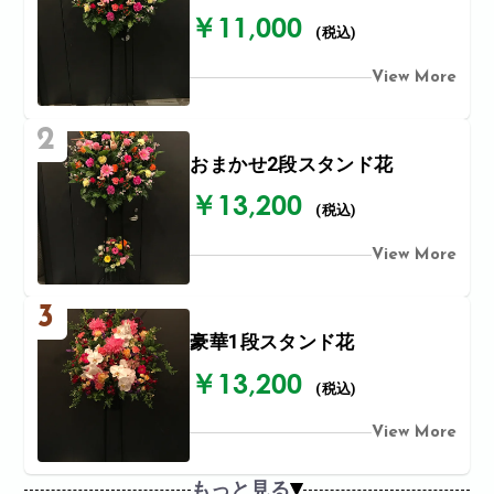
￥11,000
(税込)
View More
2
おまかせ2段スタンド花
￥13,200
(税込)
View More
3
豪華1段スタンド花
￥13,200
(税込)
View More
もっと見る