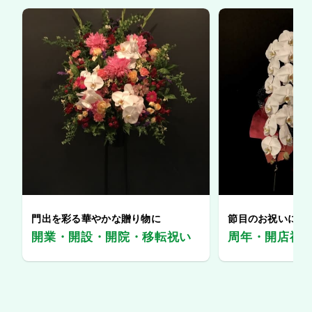
門出を彩る華やかな贈り物に
節目のお祝いに、
開業・開設・開院・移転祝い
周年・開店祝