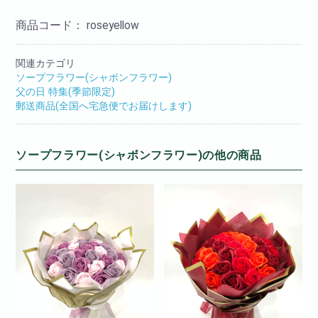
商品コード：
roseyellow
関連カテゴリ
ソープフラワー(シャボンフラワー)
父の日 特集(季節限定)
郵送商品(全国へ宅急便でお届けします)
ソープフラワー(シャボンフラワー)の他の商品