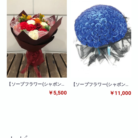
【ソープフラワー(シャボンフ
【ソープフラワー(シャボンフ
ラワー)】ビタミンブーケ
ラワー)】99本ブーケ(ブルー)
￥5,500
￥11,000