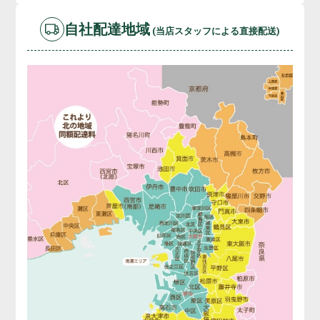
自社配達地域
(当店スタッフによる直接配送)