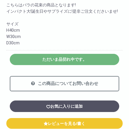
こちらはバラの花束の商品となります!
インパクト大!誕生日やサプライズに!是非ご注文くださいませ!
サイズ
H40cm
W30cm
D30cm
ただいま品切れ中です。
この商品についてお問い合わせ
お気に入りに追加
レビューを見る/書く