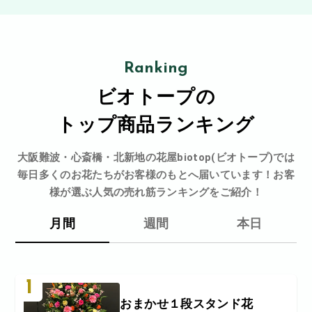
Ranking
ビオトープの
トップ商品ランキング
大阪難波・心斎橋・北新地の花屋biotop(ビオトープ)では
毎日多くのお花たちがお客様のもとへ届いています！お客
様が選ぶ人気の売れ筋ランキングをご紹介！
月間
週間
本日
1
おまかせ１段スタンド花