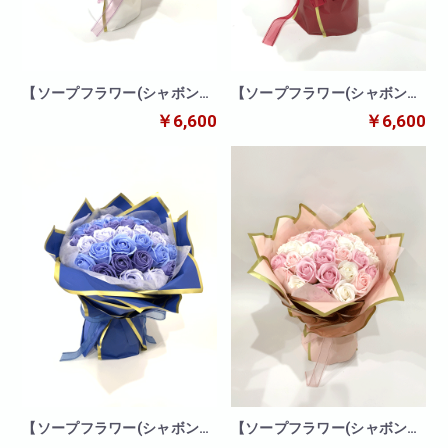
【ソープフラワー(シャボンフ
【ソープフラワー(シャボンフ
ラワー)】ローズブーケ(パー
ラワー)】ローズブーケ(レッ
￥6,600
￥6,600
プル)
ド)
【ソープフラワー(シャボンフ
【ソープフラワー(シャボンフ