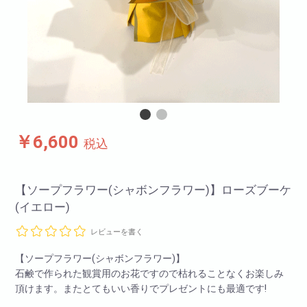
￥6,600
税込
【ソープフラワー(シャボンフラワー)】ローズブーケ
(イエロー)
レビューを書く
【ソープフラワー(シャボンフラワー)】
石鹸で作られた観賞用のお花ですので枯れることなくお楽しみ
頂けます。またとてもいい香りでプレゼントにも最適です!