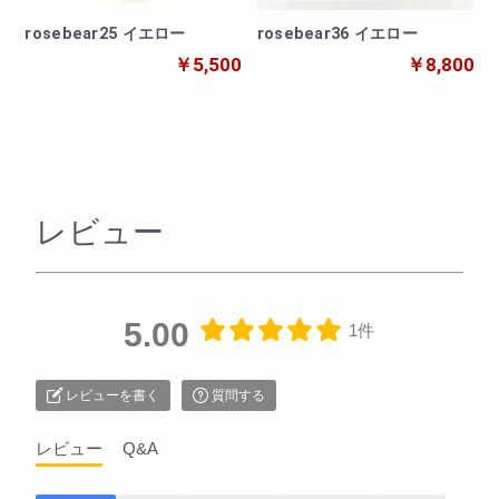
rosebear25 イエロー
rosebear36 イエロー
￥5,500
￥8,800
レビュー
5.00
1件
レビューを書く
質問する
レビュー
Q&A