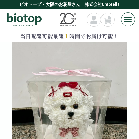
ビオトープ・大阪のお花屋さん 株式会社umbrella
1
当日配達可能最速
時間でお届け可能！