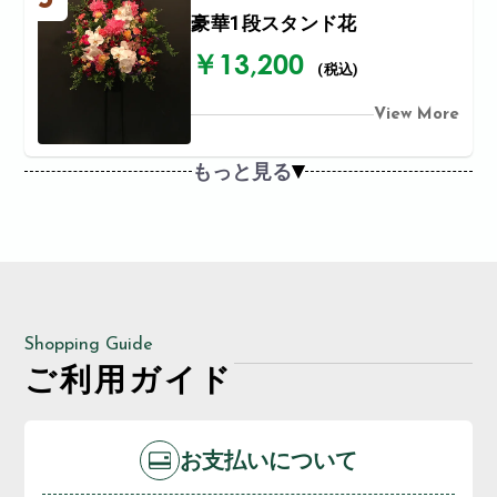
豪華1段スタンド花
￥13,200
(税込)
View More
もっと見る
Shopping Guide
ご利用ガイド
お支払いについて