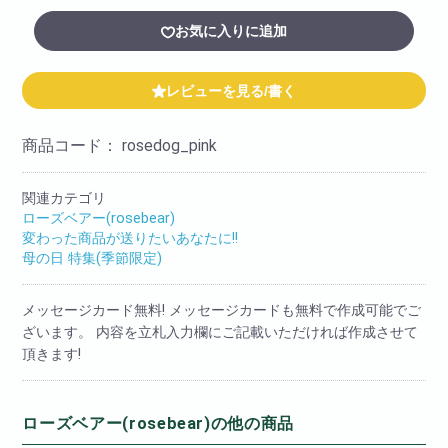
お気に入りに追加
レビューを見る/書く
商品コード：
rosedog_pink
関連カテゴリ
ローズベアー(rosebear)
変わった商品が送りたいあなたに!!
母の日 特集(季節限定)
メッセージカード無料! メッセージカードも無料で作成可能でご
ざいます。 内容を立札入力欄にご記載いただければ作成させて
頂きます!
ローズベアー(rosebear)の他の商品