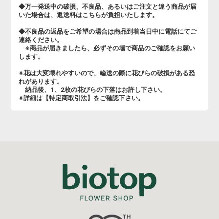
◆万一発送中の破損、不良品、あるいはご注文と違う商品が届
いた場合は、返送料はこちらが負担いたします。
◆不良品の返品をご希望の場合は商品到着当日中に電話にてご
連絡ください。
※商品が届きましたら、必ずその場で商品のご確認をお願い
します。
※花は大変壊れやすいので、輸送の際に花びらの破損がある恐
れがあります。
納品後、1、2枚の花びらの下落はお許し下さい。
※詳細は【特定商取引法】をご確認下さい。