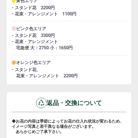
黄色エリア
- スタンド花 2200円
- 花束・アレンジメント 1100円
ピンク色エリア
- スタンド花 3300円
- 花束・アレンジメント
宅急便 大：2750 小：1650円
オレンジ色エリア
- スタンド花、
花束・アレンジメント 2200円
返品・交換について
◆お花の内容は季節によってお花の仕入れ状況が変わるため、
イメージ写真と若干異なる場合がございます。
あらかじめご了承下さい。