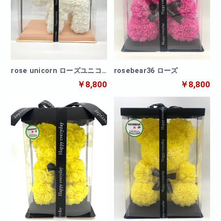
rose unicorn ローズユニコ
rosebear36 ローズ
ーン
￥8,800
￥8,800