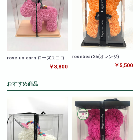
rosebear25(オレンジ)
rose unicorn ローズユニコ
ーンピンク
￥5,500
￥8,800
おすすめ商品