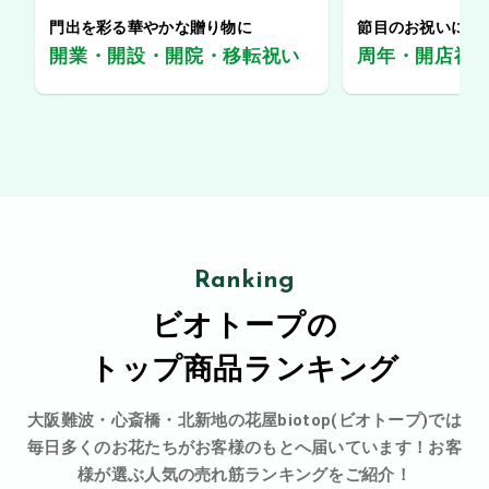
門出を彩る華やかな贈り物に
節目のお祝いに、
開業・開設・開院・移転祝い
周年・開店祝
Ranking
ビオトープの
トップ商品ランキング
大阪難波・心斎橋・北新地の花屋biotop(ビオトープ)では
毎日多くのお花たちがお客様のもとへ届いています！お客
様が選ぶ人気の売れ筋ランキングをご紹介！