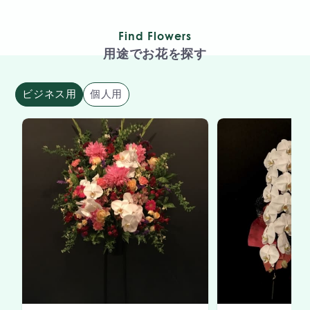
Find Flowers
用途でお花を探す
ビジネス用
個人用