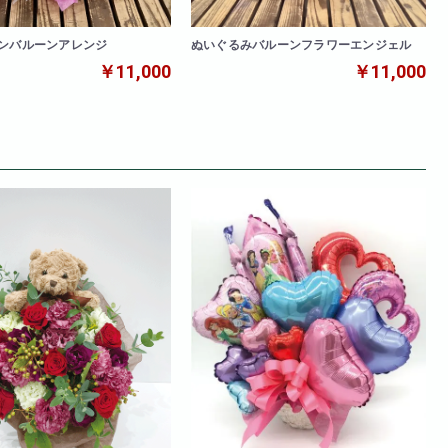
ンバルーンアレンジ
ぬいぐるみバルーンフラワーエンジェル
￥11,000
￥11,000