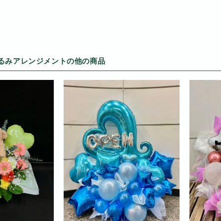
るみアレンジメントの他の商品