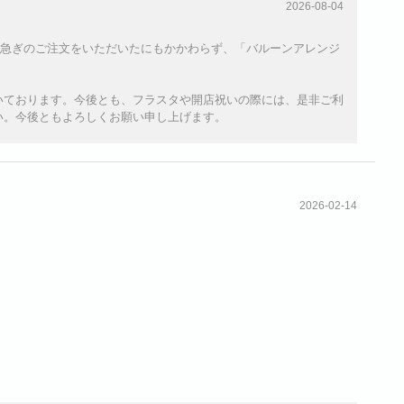
2026-08-04
めに急ぎのご注文をいただいたにもかかわらず、「バルーンアレンジ
いております。今後とも、フラスタや開店祝いの際には、是非ご利
い。今後ともよろしくお願い申し上げます。
2026-02-14