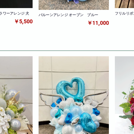
ラワーアレンジ 犬
フリルリボ
バルーンアレンジ オープン ブルー
￥5,500
￥11,000