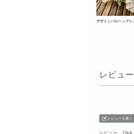
デザインバルーンアレ
レビュー
レビューを書く
レビュー
Q&A