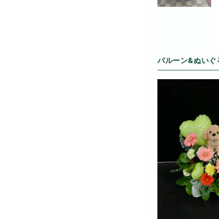
バルーン&ぬいぐ