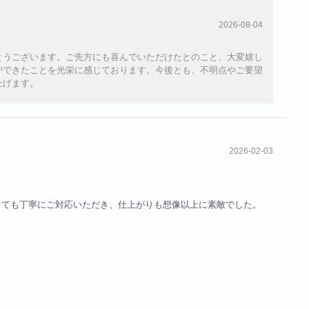
2026-08-04
がとうございます。ご先方にも喜んでいただけたとのこと、大変嬉し
ができたことを光栄に感じております。今後とも、不明点やご要望
上げます。
2026-02-03
とても丁寧にご対応いただき、仕上がりも想像以上に素敵でした。