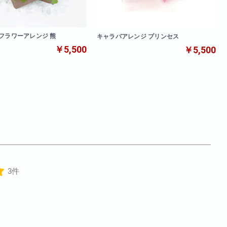
フラワーアレンジ 熊
キャラバアレンジ プリンセス
￥5,500
￥5,500
3件