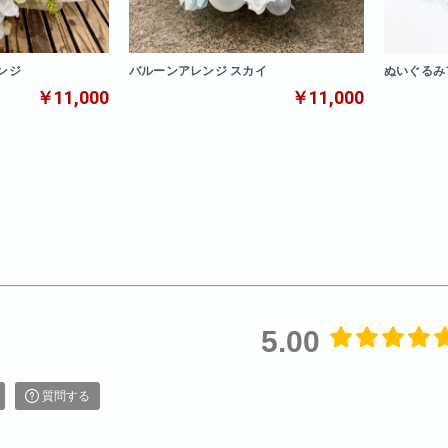
ンジ
バルーンアレンジ スカイ
ぬいぐるみ
￥11,000
￥11,000
5.00
質問する