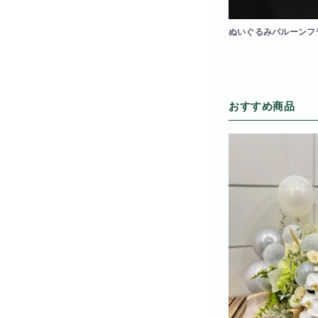
ぬいぐるみバルーンフ
おすすめ商品