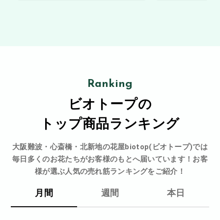
Ranking
ビオトープの
トップ商品ランキング
大阪難波・心斎橋・北新地の花屋biotop(ビオトープ)では
毎日多くのお花たちがお客様のもとへ届いています！お客
様が選ぶ人気の売れ筋ランキングをご紹介！
月間
週間
本日