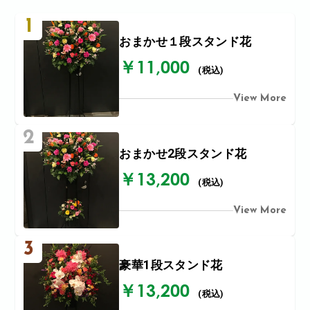
1
おまかせ１段スタンド花
￥11,000
(税込)
View More
2
おまかせ2段スタンド花
￥13,200
(税込)
View More
3
豪華1段スタンド花
￥13,200
(税込)