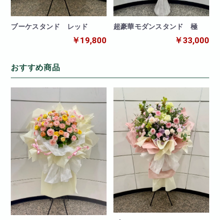
ブーケスタンド レッド
超豪華モダンスタンド 極
￥19,800
￥33,000
おすすめ商品