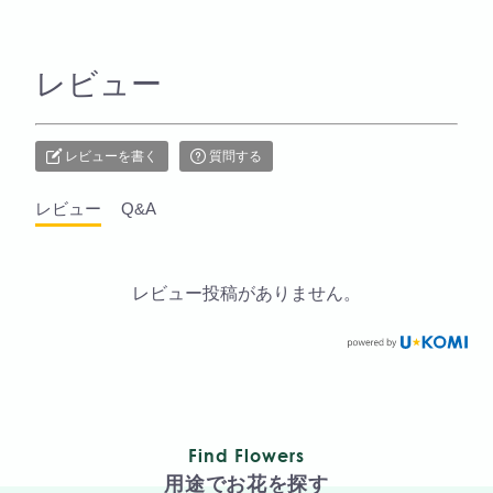
レビュー
レビューを書く
質問する
レビュー
Q&A
レビュー投稿がありません。
Find Flowers
用途でお花を探す