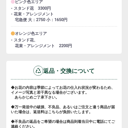
ピンク色エリア
- スタンド花 3300円
- 花束・アレンジメント
宅急便 大：2750 小：1650円
オレンジ色エリア
- スタンド花、
花束・アレンジメント 2200円
返品・交換について
◆お花の内容は季節によってお花の仕入れ状況が変わるため、
イメージ写真と若干異なる場合がございます。
あらかじめご了承下さい。
◆万一発送中の破損、不良品、あるいはご注文と違う商品が届
いた場合は、返送料はこちらが負担いたします。
◆不良品の返品をご希望の場合は商品到着当日中に電話にてご
連絡ください。