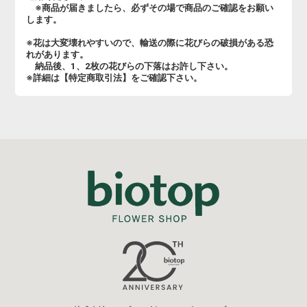
※商品が届きましたら、必ずその場で商品のご確認をお願い
します。
※花は大変壊れやすいので、輸送の際に花びらの破損がある恐
れがあります。
納品後、1、2枚の花びらの下落はお許し下さい。
※詳細は【特定商取引法】をご確認下さい。