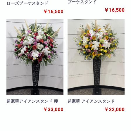
ブーケスタンド
ローズブーケスタンド
￥16,500
￥16,500
超豪華アイアンスタンド 極
超豪華 アイアンスタンド
￥33,000
￥22,000