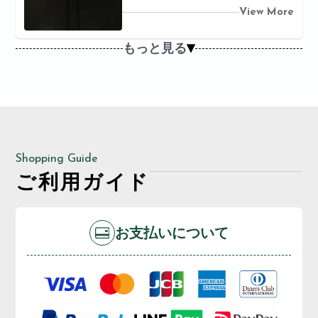
View More
もっと見る
Shopping Guide
ご利用ガイド
お支払いについて