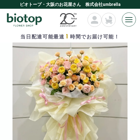
ビオトープ・大阪のお花屋さん 株式会社umbrella
1
当日配達可能最速
時間でお届け可能！