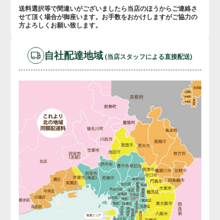
送料選択等で間違いがございましたら当店のほうからご連絡さ
せて頂く場合が御座います。お手数をおかけしますがご協力の
方よろしくお願い致します。
自社配達地域
(当店スタッフによる直接配送)