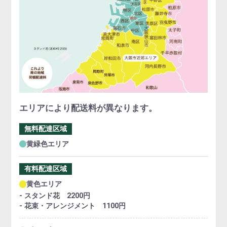
エリアにより配送料が異なります。
無料配達区域
黄緑色エリア
有料配達区域
黄色エリア
- スタンド花 2200円
- 花束・アレンジメント 1100円