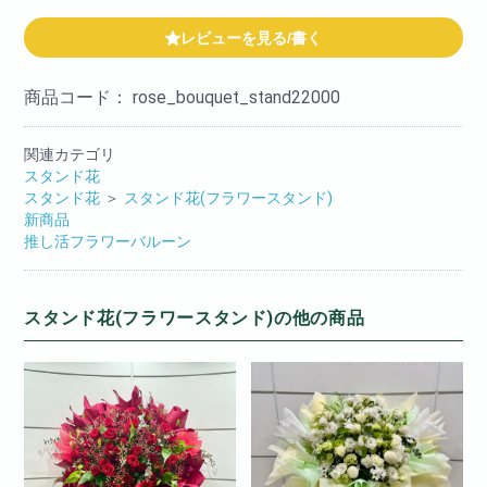
レビューを見る/書く
商品コード：
rose_bouquet_stand22000
関連カテゴリ
スタンド花
スタンド花
＞
スタンド花(フラワースタンド)
新商品
推し活フラワーバルーン
スタンド花(フラワースタンド)の他の商品