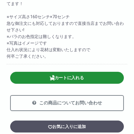
てます！
※サイズ高さ160センチ×70センチ
急な御注文にも対応しておりますので直接当店までお問い合わ
せ下さい!
※バラのお色指定は難しくなります。
※写真はイメージです
仕入れ状況により花材は変動いたしますので
何卒ご了承ください。
カートに入れる
この商品についてお問い合わせ
お気に入りに追加