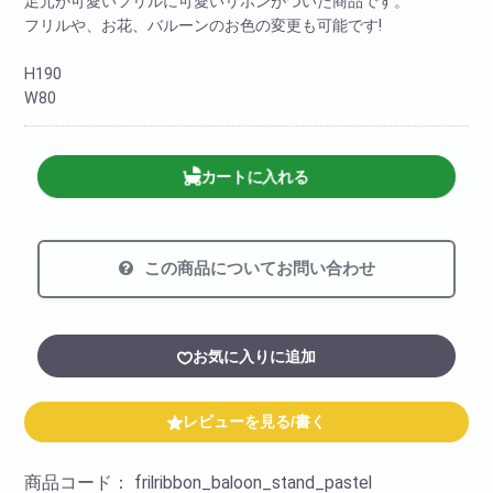
足元が可愛いフリルに可愛いリボンがついた商品です。
フリルや、お花、バルーンのお色の変更も可能です!
H190
W80
カートに入れる
この商品についてお問い合わせ
お気に入りに追加
レビューを見る/書く
商品コード：
frilribbon_baloon_stand_pastel