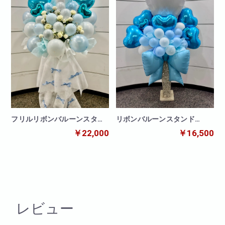
フリルリボンバルーンスタン
リボンバルーンスタンド
ド ブルー
BLUE
￥22,000
￥16,500
レビュー