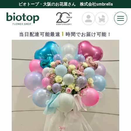
ビオトープ・大阪のお花屋さん 株式会社umbrella
1
当日配達可能最速
時間でお届け可能！