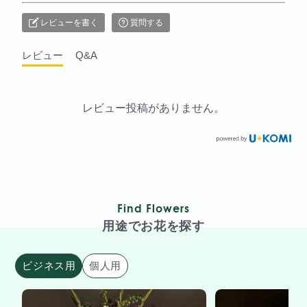
レビューを書く
質問する
レビュー
Q&A
レビュー投稿がありません。
Find Flowers
用途でお花を探す
ビジネス用
個人用