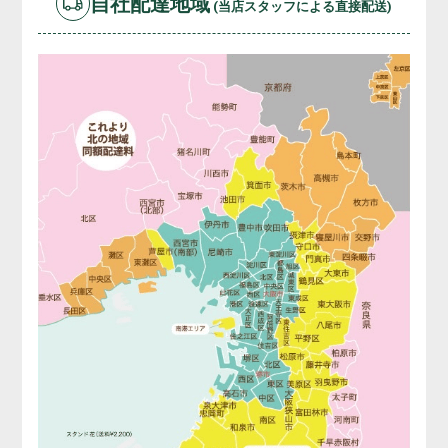
自社配達地域
(当店スタッフによる直接配送)