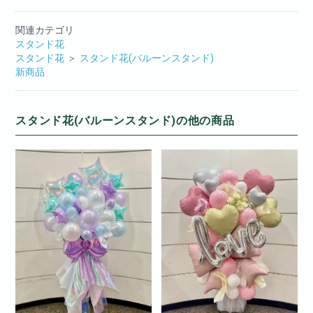
関連カテゴリ
スタンド花
スタンド花
＞
スタンド花(バルーンスタンド)
新商品
スタンド花(バルーンスタンド)の他の商品