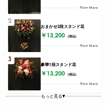
View More
2
おまかせ2段スタンド花
￥13,200
(税込)
View More
3
豪華1段スタンド花
￥13,200
(税込)
View More
もっと見る