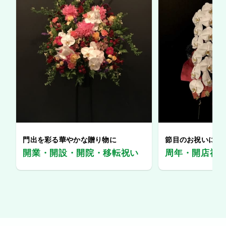
門出を彩る華やかな贈り物に
節目のお祝いに、
開業・開設・開院・移転祝い
周年・開店祝