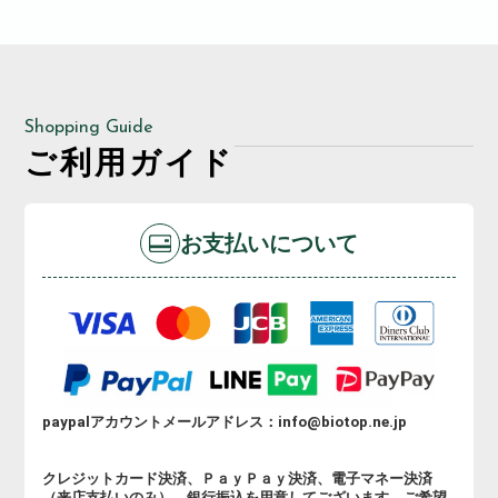
Shopping Guide
ご利用ガイド
お支払いについて
paypalアカウントメールアドレス：info@biotop.ne.jp
クレジットカード決済、ＰａｙＰａｙ決済、電子マネー決済
（来店支払いのみ）、銀行振込を用意してございます。ご希望