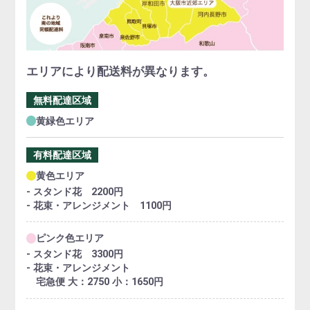
エリアにより配送料が異なります。
無料配達区域
黄緑色エリア
有料配達区域
黄色エリア
- スタンド花 2200円
- 花束・アレンジメント 1100円
ピンク色エリア
- スタンド花 3300円
- 花束・アレンジメント
宅急便 大：2750 小：1650円