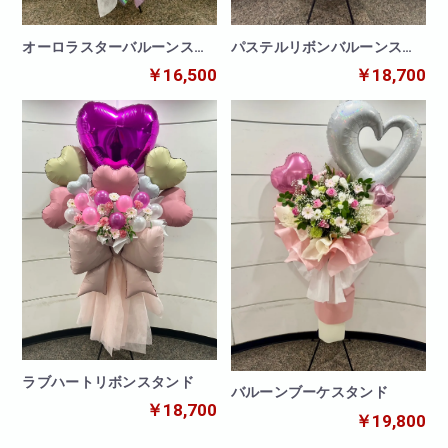
パステルリボンバルーンスタ
オーロラスターバルーンスタ
ンド
ンド
￥18,700
￥16,500
ラブハートリボンスタンド
バルーンブーケスタンド
￥18,700
￥19,800