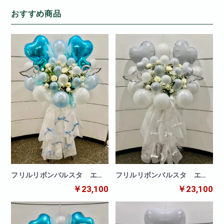
おすすめ商品
フリルリボンバルスタ エン
フリルリボンバルスタ エン
ジェルホワイト
ジェルブルー
￥23,100
￥23,100