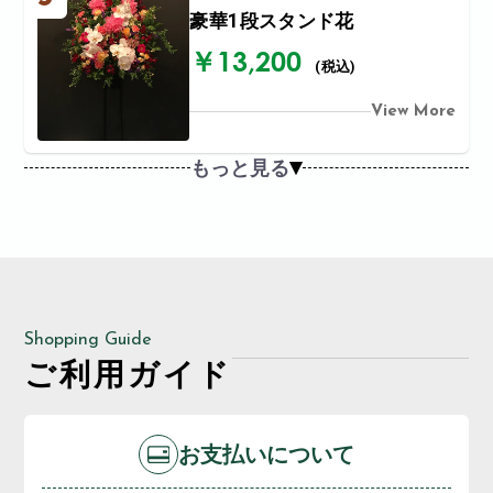
豪華1段スタンド花
￥13,200
(税込)
View More
もっと見る
Shopping Guide
ご利用ガイド
お支払いについて