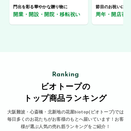
門出を彩る華やかな贈り物に
節目のお祝いに、
開業・開設・開院・移転祝い
周年・開店祝
Ranking
ビオトープの
トップ商品ランキング
大阪難波・心斎橋・北新地の花屋biotop(ビオトープ)では
毎日多くのお花たちがお客様のもとへ届いています！お客
様が選ぶ人気の売れ筋ランキングをご紹介！