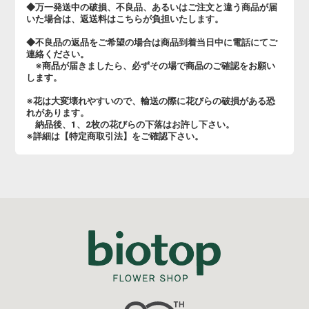
◆万一発送中の破損、不良品、あるいはご注文と違う商品が届
いた場合は、返送料はこちらが負担いたします。
◆不良品の返品をご希望の場合は商品到着当日中に電話にてご
連絡ください。
※商品が届きましたら、必ずその場で商品のご確認をお願い
します。
※花は大変壊れやすいので、輸送の際に花びらの破損がある恐
れがあります。
納品後、1、2枚の花びらの下落はお許し下さい。
※詳細は【特定商取引法】をご確認下さい。