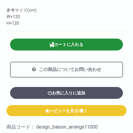
参考サイズ(cm)
W×120
H×120
カートに入れる
この商品についてお問い合わせ
お気に入りに追加
レビューを見る/書く
商品コード：
design_baloon_arrange11000