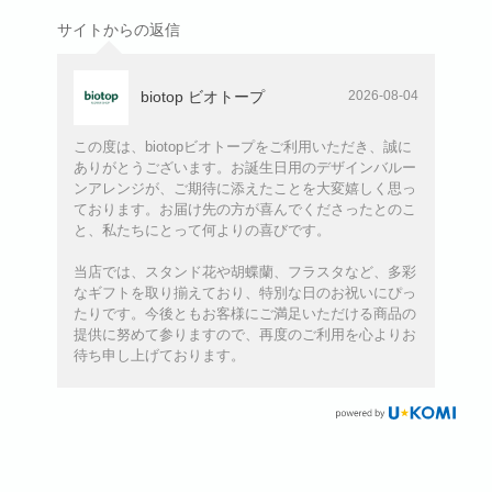
サイトからの返信
biotop ビオトープ
2026-08-04
この度は、biotopビオトープをご利用いただき、誠に
ありがとうございます。お誕生日用のデザインバルー
ンアレンジが、ご期待に添えたことを大変嬉しく思っ
ております。お届け先の方が喜んでくださったとのこ
と、私たちにとって何よりの喜びです。
当店では、スタンド花や胡蝶蘭、フラスタなど、多彩
なギフトを取り揃えており、特別な日のお祝いにぴっ
たりです。今後ともお客様にご満足いただける商品の
提供に努めて参りますので、再度のご利用を心よりお
待ち申し上げております。