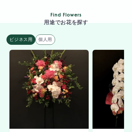
Find Flowers
用途でお花を探す
ビジネス用
個人用