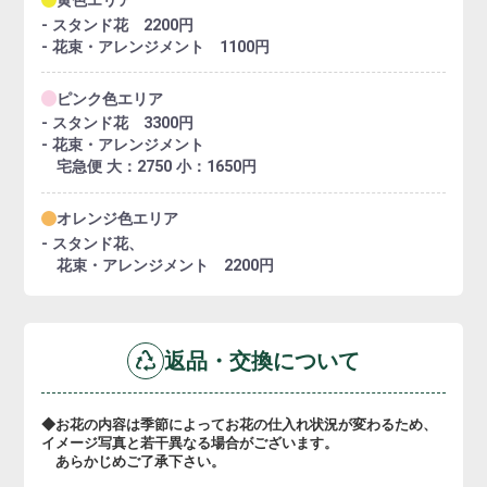
- スタンド花 2200円
- 花束・アレンジメント 1100円
ピンク色エリア
- スタンド花 3300円
- 花束・アレンジメント
宅急便 大：2750 小：1650円
オレンジ色エリア
- スタンド花、
花束・アレンジメント 2200円
返品・交換について
◆お花の内容は季節によってお花の仕入れ状況が変わるため、
イメージ写真と若干異なる場合がございます。
あらかじめご了承下さい。