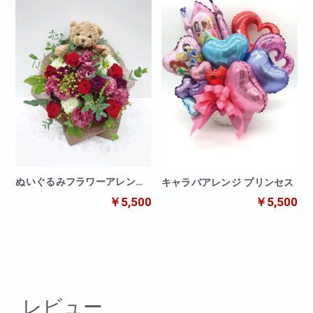
ぬいぐるみフラワーアレンジ
キャラバアレンジ プリンセス
熊
￥5,500
￥5,500
レビュー