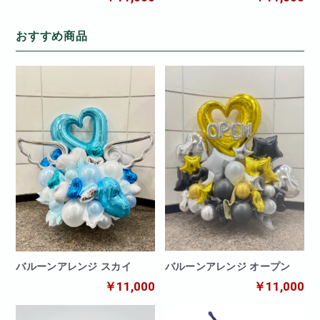
おすすめ商品
バルーンアレンジ オープン
バルーンアレンジ スカイ
￥11,000
￥11,000