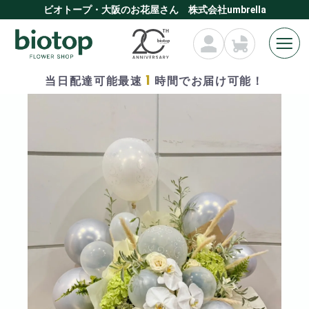
ビオトープ・大阪のお花屋さん 株式会社umbrella
1
当日配達可能最速
時間でお届け可能！