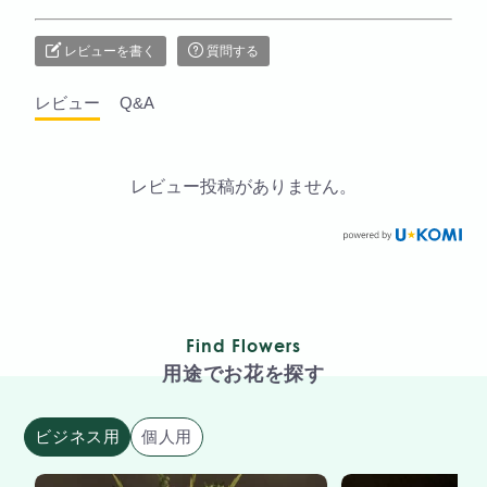
レビューを書く
質問する
レビュー
Q&A
レビュー投稿がありません。
Find Flowers
用途でお花を探す
ビジネス用
個人用