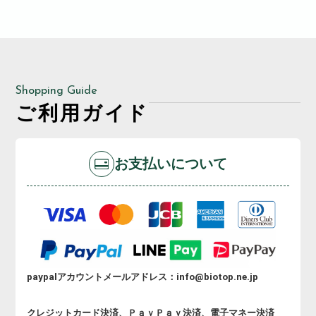
Shopping Guide
ご利用ガイド
お支払いについて
paypalアカウントメールアドレス：info@biotop.ne.jp
クレジットカード決済、ＰａｙＰａｙ決済、電子マネー決済