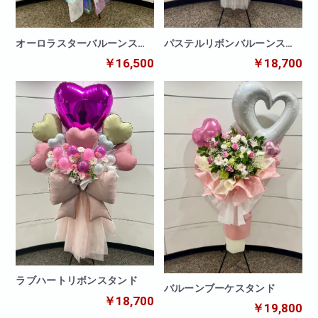
パステルリボンバルーンスタ
オーロラスターバルーンスタ
ンド
ンド
￥18,700
￥16,500
ラブハートリボンスタンド
バルーンブーケスタンド
￥18,700
￥19,800