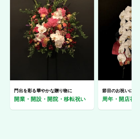
門出を彩る華やかな贈り物に
節目のお祝いに、
開業・開設・開院・移転祝い
周年・開店祝