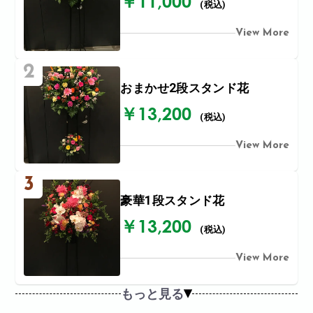
￥11,000
(税込)
View More
2
おまかせ2段スタンド花
￥13,200
(税込)
View More
3
豪華1段スタンド花
￥13,200
(税込)
View More
もっと見る