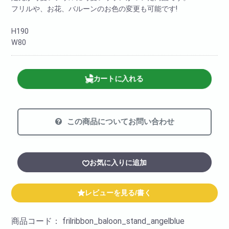
フリルや、お花、バルーンのお色の変更も可能です!
H190
W80
カートに入れる
この商品についてお問い合わせ
お気に入りに追加
レビューを見る/書く
商品コード：
frilribbon_baloon_stand_angelblue