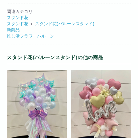
関連カテゴリ
スタンド花
スタンド花
＞
スタンド花(バルーンスタンド)
新商品
推し活フラワーバルーン
スタンド花(バルーンスタンド)の他の商品