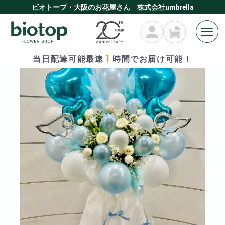
ビオトープ・大阪のお花屋さん 株式会社umbrella
1
当日配達可能最速
時間でお届け可能！