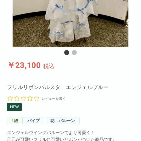
￥23,100
税込
フリルリボンバルスタ エンジェルブルー
レビューを書く
NEW
1段
パイプ
花 バルーン
エンジェルウイングバルーンでより可愛く！
足元が可愛いフリルに可愛いリボンがついた商品です。