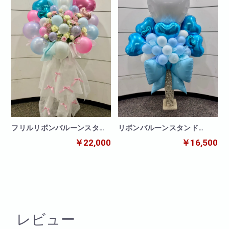
フリルリボンバルーンスタン
リボンバルーンスタンド
ド パステル
BLUE
￥22,000
￥16,500
レビュー