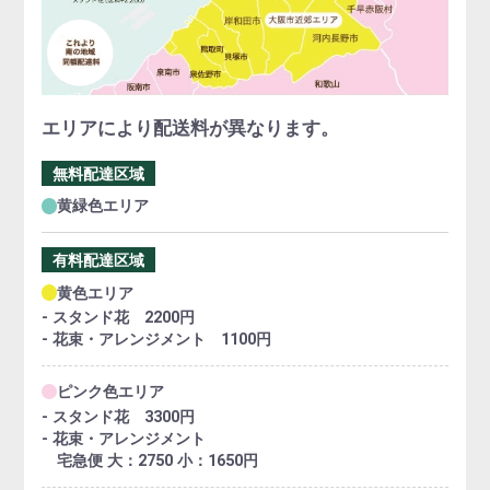
エリアにより配送料が異なります。
無料配達区域
黄緑色エリア
有料配達区域
黄色エリア
- スタンド花 2200円
- 花束・アレンジメント 1100円
ピンク色エリア
- スタンド花 3300円
- 花束・アレンジメント
宅急便 大：2750 小：1650円