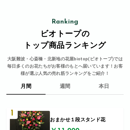
Ranking
ビオトープの
トップ商品ランキング
大阪難波・心斎橋・北新地の花屋biotop(ビオトープ)では
毎日多くのお花たちがお客様のもとへ届いています！お客
様が選ぶ人気の売れ筋ランキングをご紹介！
月間
週間
本日
1
おまかせ１段スタンド花