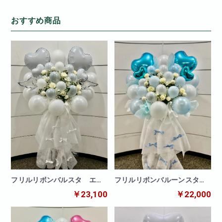
おすすめ商品
フリルリボンバルスタ エン
フリルリボンバルーンスタン
ジェルホワイト
ド ブルー
￥23,100
￥22,000