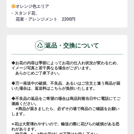
オレンジ色エリア
- スタンド花、
花束・アレンジメント 2200円
返品・交換について
◆お花の内容は季節によってお花の仕入れ状況が変わるため、
イメージ写真と若干異なる場合がございます。
あらかじめご了承下さい。
◆万一発送中の破損、不良品、あるいはご注文と違う商品が届
いた場合は、返送料はこちらが負担いたします。
◆不良品の返品をご希望の場合は商品到着当日中に電話にてご
連絡ください。
※商品が届きましたら、必ずその場で商品のご確認をお願い
します。
※花は大変壊れやすいので、輸送の際に花びらの破損がある恐
れがあります。