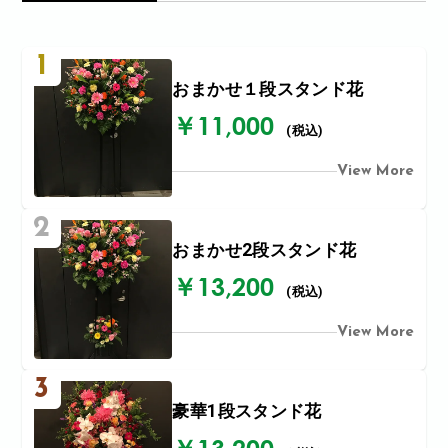
1
おまかせ１段スタンド花
￥11,000
(税込)
View More
2
おまかせ2段スタンド花
￥13,200
(税込)
View More
3
豪華1段スタンド花