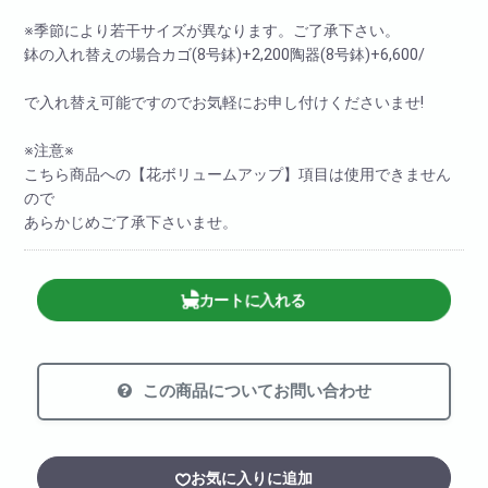
※季節により若干サイズが異なります。ご了承下さい。
鉢の入れ替えの場合カゴ(8号鉢)+2,200陶器(8号鉢)+6,600/
で入れ替え可能ですのでお気軽にお申し付けくださいませ!
※注意※
こちら商品への【花ボリュームアップ】項目は使用できません
ので
あらかじめご了承下さいませ。
カートに入れる
この商品についてお問い合わせ
お気に入りに追加