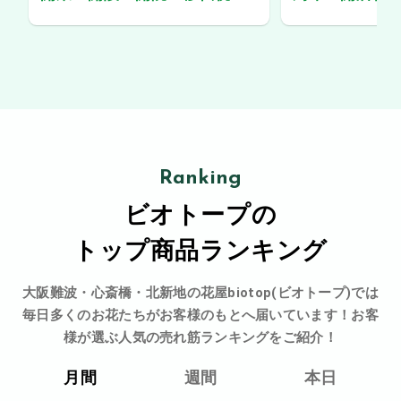
Ranking
ビオトープの
トップ商品ランキング
大阪難波・心斎橋・北新地の花屋biotop(ビオトープ)では
毎日多くのお花たちがお客様のもとへ届いています！お客
様が選ぶ人気の売れ筋ランキングをご紹介！
月間
週間
本日