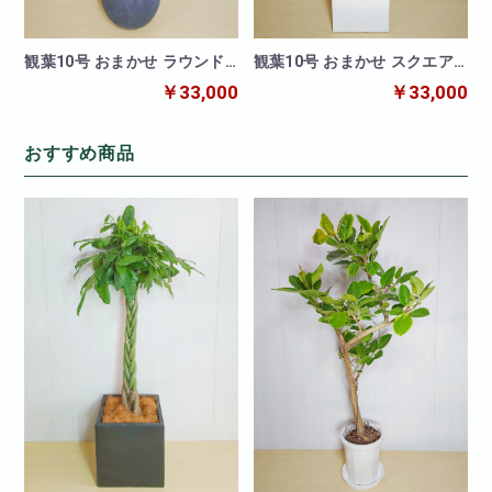
観葉10号 おまかせ ラウンド
観葉10号 おまかせ スクエア
シェイプ黒鉢カバー
白鉢カバー
￥33,000
￥33,000
おすすめ商品