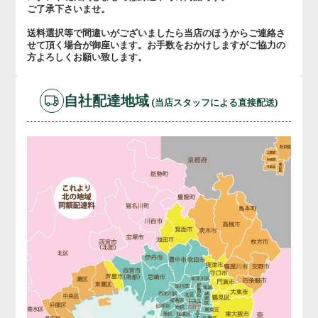
ご了承下さいませ。
送料選択等で間違いがございましたら当店のほうからご連絡さ
せて頂く場合が御座います。お手数をおかけしますがご協力の
方よろしくお願い致します。
自社配達地域
(当店スタッフによる直接配送)