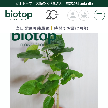
ビオトープ・大阪のお花屋さん 株式会社umbrella
1
当日配達可能最速
時間でお届け可能！