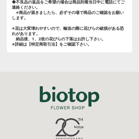
◆不良品の返品をご希望の場合は商品到着当日中に電話にてご
連絡ください。
※商品が届きましたら、必ずその場で商品のご確認をお願い
します。
※花は大変壊れやすいので、輸送の際に花びらの破損がある恐
れがあります。
納品後、1、2枚の花びらの下落はお許し下さい。
※詳細は【特定商取引法】をご確認下さい。