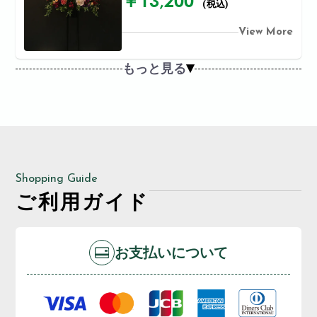
￥13,200
(税込)
View More
もっと見る
Shopping Guide
ご利用ガイド
お支払いについて