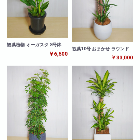
観葉植物 オーガスタ 8号鉢
観葉10号 おまかせ ラウンド
￥6,600
シェイプ白鉢カバー
￥33,000