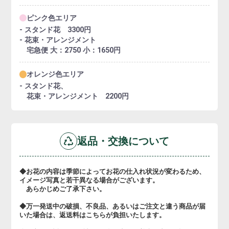
ピンク色エリア
- スタンド花 3300円
- 花束・アレンジメント
宅急便 大：2750 小：1650円
オレンジ色エリア
- スタンド花、
花束・アレンジメント 2200円
返品・交換について
◆お花の内容は季節によってお花の仕入れ状況が変わるため、
イメージ写真と若干異なる場合がございます。
あらかじめご了承下さい。
◆万一発送中の破損、不良品、あるいはご注文と違う商品が届
いた場合は、返送料はこちらが負担いたします。