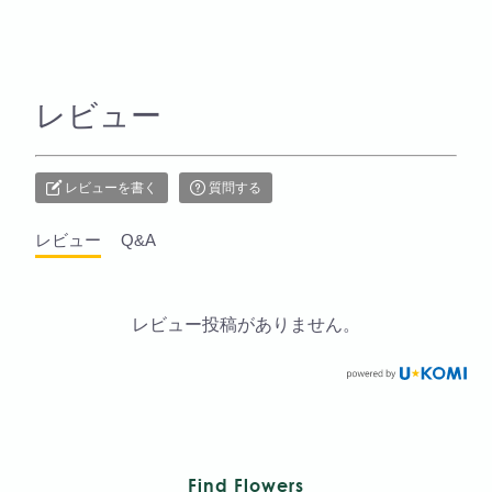
レビュー
レビューを書く
質問する
レビュー
Q&A
レビュー投稿がありません。
Find Flowers