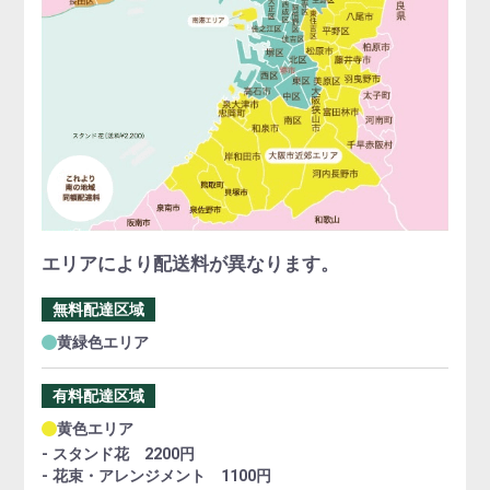
エリアにより配送料が異なります。
無料配達区域
黄緑色エリア
有料配達区域
黄色エリア
- スタンド花 2200円
- 花束・アレンジメント 1100円