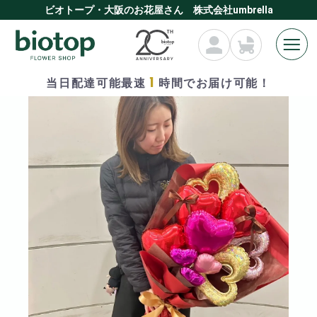
ビオトープ・大阪のお花屋さん 株式会社umbrella
1
当日配達可能最速
時間でお届け可能！