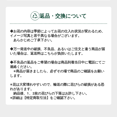
返品・交換について
◆お花の内容は季節によってお花の仕入れ状況が変わるため、
イメージ写真と若干異なる場合がございます。
あらかじめご了承下さい。
◆万一発送中の破損、不良品、あるいはご注文と違う商品が届
いた場合は、返送料はこちらが負担いたします。
◆不良品の返品をご希望の場合は商品到着当日中に電話にてご
連絡ください。
※商品が届きましたら、必ずその場で商品のご確認をお願い
します。
※花は大変壊れやすいので、輸送の際に花びらの破損がある恐
れがあります。
納品後、1、2枚の花びらの下落はお許し下さい。
※詳細は【特定商取引法】をご確認下さい。