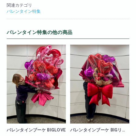
関連カテゴリ
バレンタイン特集
バレンタイン特集の他の商品
バレンタインブーケ BIGリボ
バレンタインブーケ BIGLOVE