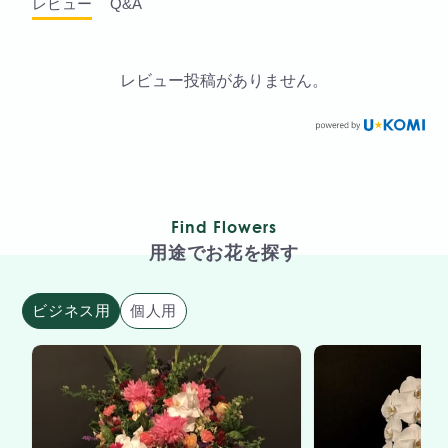
レビュー
Q&A
レビュー投稿がありません。
Find Flowers
用途でお花を探す
ビジネス用
個人用