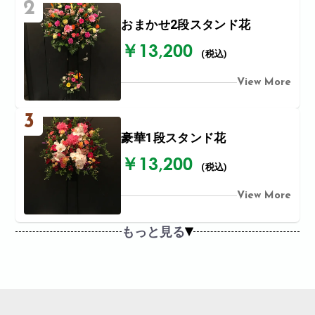
2
おまかせ2段スタンド花
￥13,200
(税込)
View More
3
豪華1段スタンド花
￥13,200
(税込)
View More
もっと見る