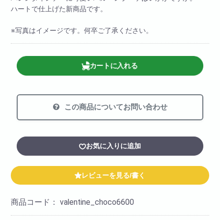
ハートで仕上げた新商品です。
※写真はイメージです。何卒ご了承ください。
カートに入れる
この商品についてお問い合わせ
お気に入りに追加
レビューを見る/書く
商品コード：
valentine_choco6600