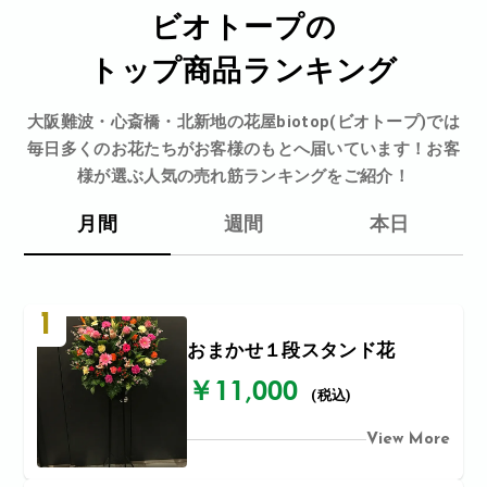
ビオトープの
トップ商品ランキング
大阪難波・心斎橋・北新地の花屋biotop(ビオトープ)では
毎日多くのお花たちがお客様のもとへ届いています！お客
様が選ぶ人気の売れ筋ランキングをご紹介！
月間
週間
本日
1
おまかせ１段スタンド花
￥11,000
(税込)
View More