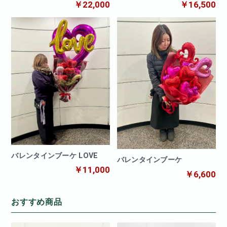
ン
￥16,500
￥22,000
バレンタインブーケ LOVE
バレンタインブーケ
￥11,000
￥6,600
おすすめ商品