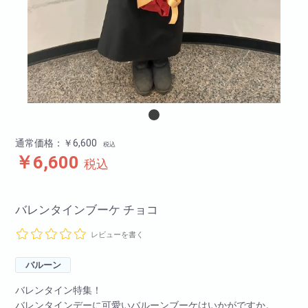
通常価格：￥6,600
税込
￥6,600
税込
バレンタインブーケ チョコ
レビューを書く
バルーン
バレンタイン特集！
バレンタインデーに可愛いバルーンブーケはいかがですか。