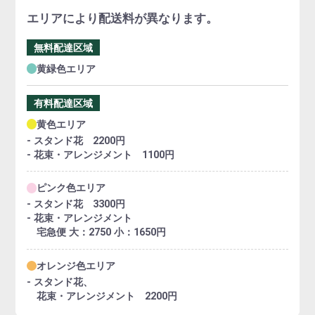
エリアにより配送料が異なります。
無料配達区域
黄緑色エリア
有料配達区域
黄色エリア
- スタンド花 2200円
- 花束・アレンジメント 1100円
ピンク色エリア
- スタンド花 3300円
- 花束・アレンジメント
宅急便 大：2750 小：1650円
オレンジ色エリア
- スタンド花、
花束・アレンジメント 2200円