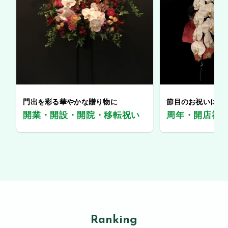
門出を彩る華やかな贈り物に
節目のお祝いに、
開業・開設・開院・移転祝い
周年・開店祝
Ranking