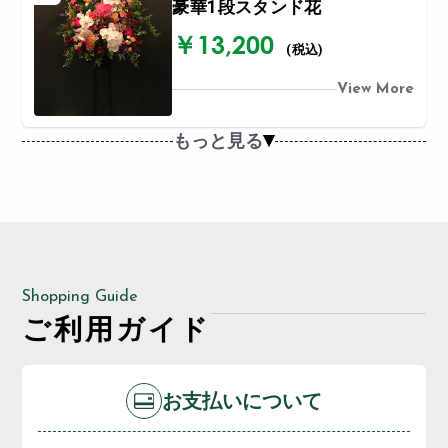
豪華1段スタンド花
￥13,200
(税込)
View More
もっと見る
Shopping Guide
ご利用ガイド
お支払いについて