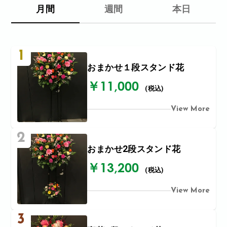
月間
週間
本日
1
おまかせ１段スタンド花
￥11,000
(税込)
View More
2
おまかせ2段スタンド花
￥13,200
(税込)
View More
3