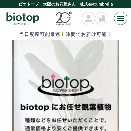
ビオトープ・大阪のお花屋さん 株式会社umbrella
1
当日配達可能最速
時間でお届け可能！