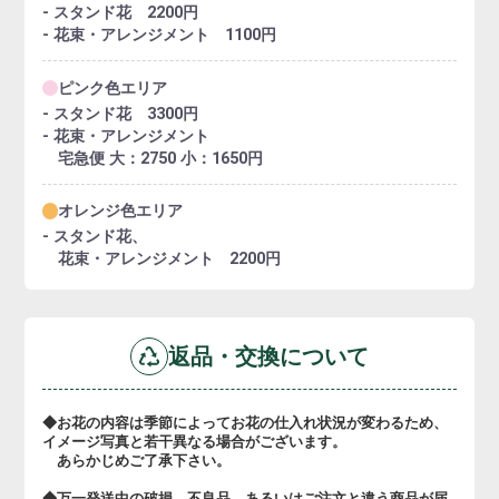
- スタンド花 2200円
- 花束・アレンジメント 1100円
ピンク色エリア
- スタンド花 3300円
- 花束・アレンジメント
宅急便 大：2750 小：1650円
オレンジ色エリア
- スタンド花、
花束・アレンジメント 2200円
返品・交換について
◆お花の内容は季節によってお花の仕入れ状況が変わるため、
イメージ写真と若干異なる場合がございます。
あらかじめご了承下さい。
◆万一発送中の破損、不良品、あるいはご注文と違う商品が届