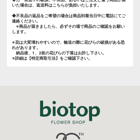
いた場合は、返送料はこちらが負担いたします。
◆不良品の返品をご希望の場合は商品到着当日中に電話にてご
連絡ください。
※商品が届きましたら、必ずその場で商品のご確認をお願い
します。
※花は大変壊れやすいので、輸送の際に花びらの破損がある恐
れがあります。
納品後、1、2枚の花びらの下落はお許し下さい。
※詳細は【特定商取引法】をご確認下さい。