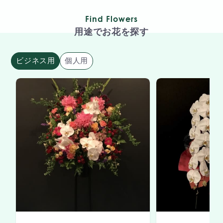
Find Flowers
用途でお花を探す
ビジネス用
個人用