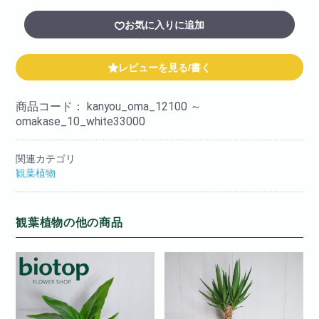
お気に入りに追加
レビューを見る/書く
商品コード：
kanyou_oma_12100 ～
omakase_10_white33000
関連カテゴリ
観葉植物
観葉植物の他の商品