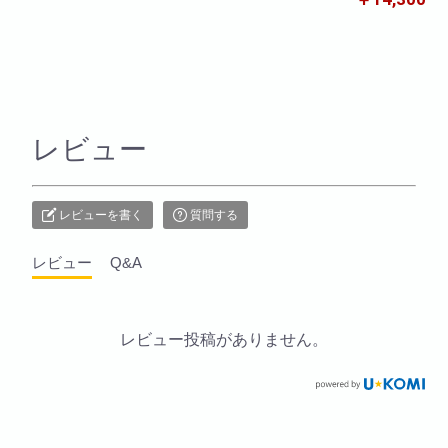
レビュー
レビューを書く
質問する
レビュー
Q&A
レビュー投稿がありません。