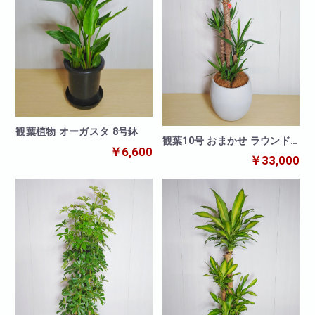
観葉植物 オーガスタ 8号鉢
観葉10号 おまかせ ラウンド
￥6,600
シェイプ白鉢カバー
￥33,000