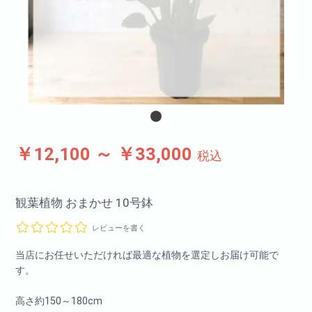
￥12,100 ～ ￥33,000
税込
観葉植物 おまかせ 10号鉢
レビューを書く
当店にお任せいただければ最適な植物を選定しお届け可能で
す。
高さ約150～180cm