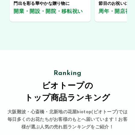
門出を彩る華やかな贈り物に
節目のお祝いに、
開業・開設・開院・移転祝い
周年・開店祝
Ranking
ビオトープの
トップ商品ランキング
大阪難波・心斎橋・北新地の花屋biotop(ビオトープ)では
毎日多くのお花たちがお客様のもとへ届いています！お客
様が選ぶ人気の売れ筋ランキングをご紹介！