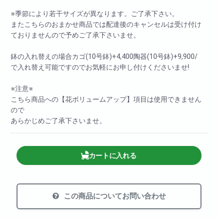
※季節により若干サイズが異なります。ご了承下さい。
またこちらのおまかせ商品では配達後のキャンセルは受け付け
ておりませんので予めご了承下さいませ。
鉢の入れ替えの場合カゴ(10号鉢)+4,400陶器(10号鉢)+9,900/
で入れ替え可能ですのでお気軽にお申し付けくださいませ!
※注意※
こちら商品への【花ボリュームアップ】項目は使用できません
ので
あらかじめご了承下さいませ。
カートに入れる
この商品についてお問い合わせ