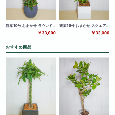
観葉10号 おまかせ ラウンド
観葉10号 おまかせ スクエア
シェイプ黒鉢カバー
白鉢カバー
￥33,000
￥33,000
おすすめ商品