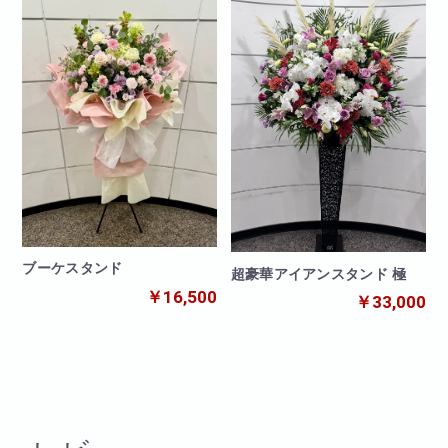
ブーケスタンド
超豪華アイアンスタンド 極
￥16,500
￥33,000