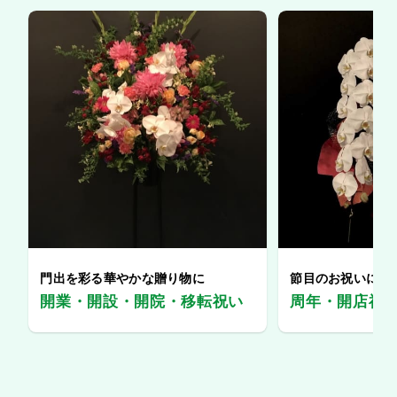
門出を彩る華やかな贈り物に
節目のお祝いに、
開業・開設・開院・移転祝い
周年・開店祝