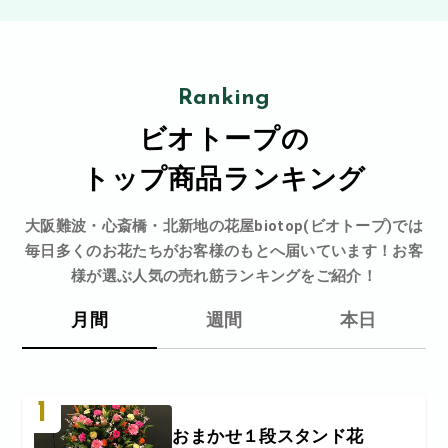
Ranking
ビオトープの
トップ商品ランキング
大阪難波・心斎橋・北新地の花屋biotop(ビオトープ)では
毎日多くのお花たちがお客様のもとへ届いています！お客
様が選ぶ人気の売れ筋ランキングをご紹介！
月間
週間
本日
1
おまかせ１段スタンド花