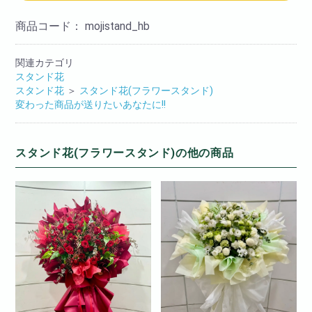
商品コード：
mojistand_hb
関連カテゴリ
スタンド花
スタンド花
＞
スタンド花(フラワースタンド)
変わった商品が送りたいあなたに!!
スタンド花(フラワースタンド)の他の商品