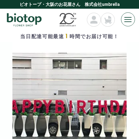
ビオトープ・大阪のお花屋さん 株式会社umbrella
1
当日配達可能最速
時間でお届け可能！