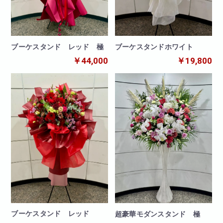
ブーケスタンド レッド 極
ブーケスタンドホワイト
￥44,000
￥19,800
ブーケスタンド レッド
超豪華モダンスタンド 極