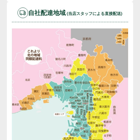
自社配達地域
(当店スタッフによる直接配送)