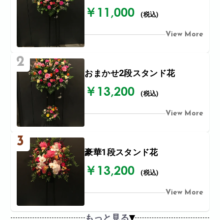
￥11,000
(税込)
View More
2
おまかせ2段スタンド花
￥13,200
(税込)
View More
3
豪華1段スタンド花
￥13,200
(税込)
View More
もっと見る