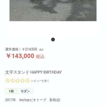
通常価格：￥214,500
税込
￥143,000
税込
文字スタンド HAPPY BIRTHDAY
レビューを書く
1段
モダン
2017年 biotopビオトープ 新商品!