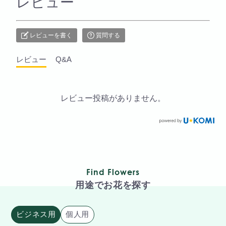
レビュー
レビューを書く
質問する
レビュー
Q&A
レビュー投稿がありません。
Find Flowers
用途でお花を探す
ビジネス用
個人用