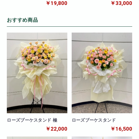
￥19,800
￥33,000
おすすめ商品
ローズブーケスタンド
ローズブーケスタンド 極
￥16,500
￥22,000