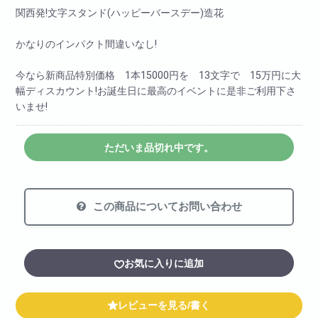
関西発!文字スタンド(ハッピーバースデー)造花
かなりのインパクト間違いなし!
今なら新商品特別価格 1本15000円を 13文字で 15万円に大
幅ディスカウント!お誕生日に最高のイベントに是非ご利用下さ
いませ!
ただいま品切れ中です。
この商品についてお問い合わせ
お気に入りに追加
レビューを見る/書く