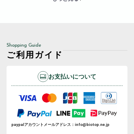
Shopping Guide
ご利用ガイド
お支払いについて
paypalアカウントメールアドレス：info@biotop.ne.jp