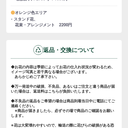
オレンジ色エリア
- スタンド花、
花束・アレンジメント 2200円
返品・交換について
◆お花の内容は季節によってお花の仕入れ状況が変わるため、
イメージ写真と若干異なる場合がございます。
あらかじめご了承下さい。
◆万一発送中の破損、不良品、あるいはご注文と違う商品が届
いた場合は、返送料はこちらが負担いたします。
◆不良品の返品をご希望の場合は商品到着当日中に電話にてご
連絡ください。
※商品が届きましたら、必ずその場で商品のご確認をお願い
します。
※花は大変壊れやすいので、輸送の際に花びらの破損がある恐